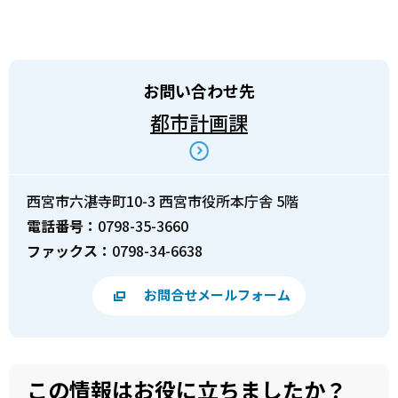
お問い合わせ先
都市計画課
西宮市六湛寺町10-3 西宮市役所本庁舎 5階
電話番号：
0798-35-3660
ファックス：
0798-34-6638
お問合せメールフォーム
この情報はお役に立ちましたか？