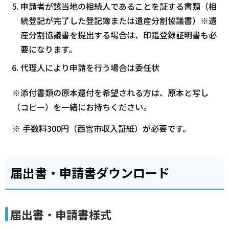
申請者が該当地の相続人であることを証する書類（相
続登記が完了した登記簿または遺産分割協議書）※遺
産分割協議書を提出する場合は、印鑑登録証明書も必
要になります。
代理人により申請を行う場合は委任状
※添付書類の原本還付を希望される方は、原本と写し
（コピー）を一緒にお持ちください。
※ 手数料300円（西宮市収入証紙）が必要です。
届出書・申請書ダウンロード
届出書・申請書様式