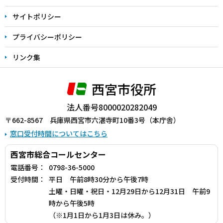
サイトポリシー
プライバシーポリシー
リンク集
西宮市役所
法人番号8000020282049
〒662-8567 兵庫県西宮市六湛寺町10番3号（本庁舎）
窓口受付時間についてはこちら
西宮市総合コールセンター
電話番号：
0798-36-5000
受付時間：
平日 午前8時30分から午後7時
土曜・日曜・祝日・12月29日から12月31日 午前9
時から午後5時
（※1月1日から1月3日は休み。）