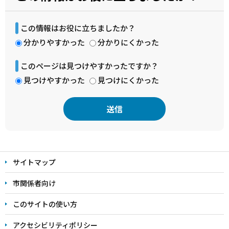
この情報はお役に立ちましたか？
分かりやすかった
分かりにくかった
このページは見つけやすかったですか？
見つけやすかった
見つけにくかった
本
文
サイトマップ
こ
こ
市関係者向け
ま
このサイトの使い方
で
アクセシビリティポリシー