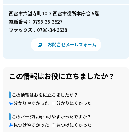
西宮市六湛寺町10-3 西宮市役所本庁舎 5階
電話番号：
0798-35-3527
ファックス：
0798-34-6638
お問合せメールフォーム
この情報はお役に立ちましたか？
この情報はお役に立ちましたか？
分かりやすかった
分かりにくかった
このページは見つけやすかったですか？
見つけやすかった
見つけにくかった