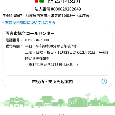
法人番号8000020282049
〒662-8567 兵庫県西宮市六湛寺町10番3号（本庁舎）
窓口受付時間についてはこちら
西宮市総合コールセンター
電話番号：
0798-36-5000
受付時間：
平日 午前8時30分から午後7時
土曜・日曜・祝日・12月29日から12月31日 午前9
時から午後5時
（※1月1日から1月3日は休み。）
市役所・支所周辺案内