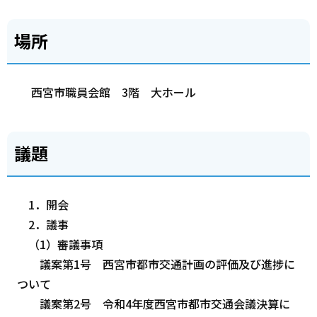
場所
西宮市職員会館 3階 大ホール
議題
1．開会
2．議事
（1）審議事項
議案第1号 西宮市都市交通計画の評価及び進捗に
ついて
議案第2号 令和4年度西宮市都市交通会議決算に