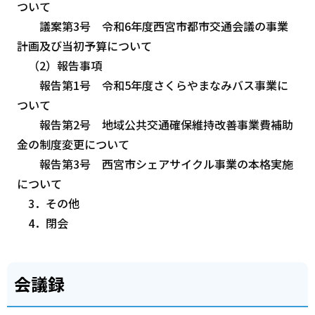
ついて
議案第3号 令和6年度西宮市都市交通会議の事業
計画及び当初予算について
（2）報告事項
報告第1号 令和5年度さくらやまなみバス事業に
ついて
報告第2号 地域公共交通確保維持改善事業費補助
金の制度変更について
報告第3号 西宮市シェアサイクル事業の本格実施
について
3．その他
4．閉会
会議録