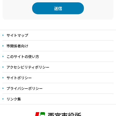
本
文
サイトマップ
こ
こ
市関係者向け
ま
このサイトの使い方
で
アクセシビリティポリシー
サイトポリシー
プライバシーポリシー
リンク集
西宮市役所