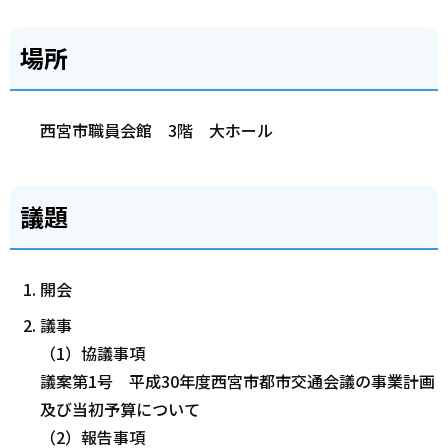
場所
西宮市職員会館 3階 大ホール
議題
開会
議事
（1）協議事項
議案第1号 平成30年度西宮市都市交通会議の事業計画
及び当初予算について
（2）報告事項