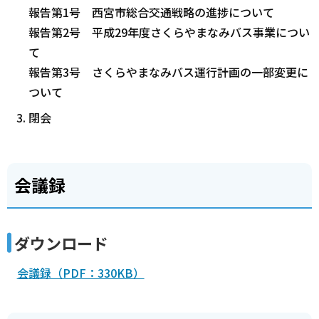
報告第1号 西宮市総合交通戦略の進捗について
報告第2号 平成29年度さくらやまなみバス事業につい
て
報告第3号 さくらやまなみバス運行計画の一部変更に
ついて
閉会
会議録
ダウンロード
会議録（PDF：330KB）