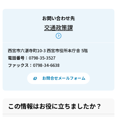
お問い合わせ先
交通政策課
西宮市六湛寺町10-3 西宮市役所本庁舎 5階
電話番号：
0798-35-3527
ファックス：
0798-34-6638
お問合せメールフォーム
この情報はお役に立ちましたか？