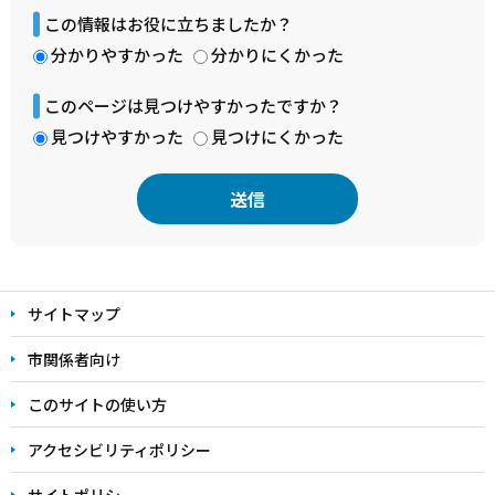
この情報はお役に立ちましたか？
分かりやすかった
分かりにくかった
このページは見つけやすかったですか？
見つけやすかった
見つけにくかった
本
文
サイトマップ
こ
こ
市関係者向け
ま
このサイトの使い方
で
アクセシビリティポリシー
サイトポリシー