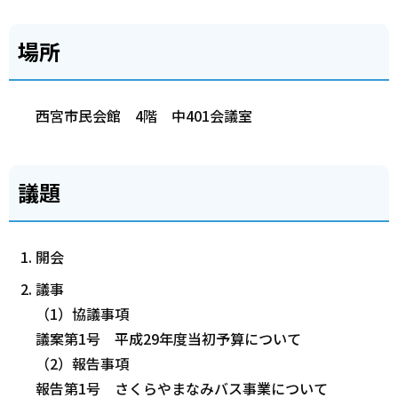
場所
西宮市民会館 4階 中401会議室
議題
開会
議事
（1）協議事項
議案第1号 平成29年度当初予算について
（2）報告事項
報告第1号 さくらやまなみバス事業について