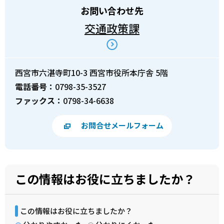
お問い合わせ先
交通政策課
西宮市六湛寺町10-3 西宮市役所本庁舎 5階
電話番号：
0798-35-3527
ファックス：
0798-34-6638
お問合せメールフォーム
この情報はお役に立ちましたか？
この情報はお役に立ちましたか？