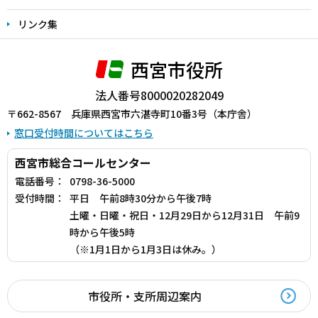
リンク集
西宮市役所
法人番号8000020282049
〒662-8567 兵庫県西宮市六湛寺町10番3号（本庁舎）
窓口受付時間についてはこちら
西宮市総合コールセンター
電話番号：
0798-36-5000
受付時間：
平日 午前8時30分から午後7時
土曜・日曜・祝日・12月29日から12月31日 午前9
時から午後5時
（※1月1日から1月3日は休み。）
市役所・支所周辺案内