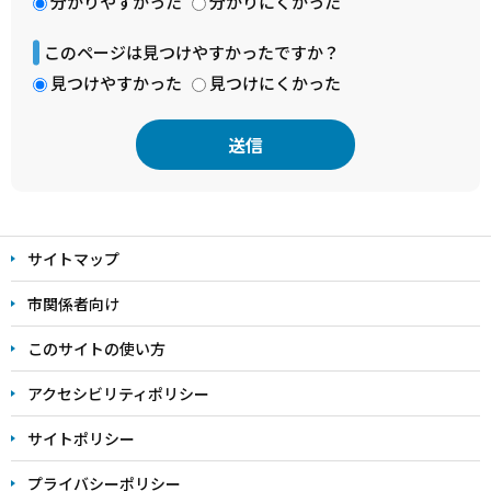
分かりやすかった
分かりにくかった
このページは見つけやすかったですか？
見つけやすかった
見つけにくかった
本
文
サイトマップ
こ
こ
市関係者向け
ま
このサイトの使い方
で
アクセシビリティポリシー
サイトポリシー
プライバシーポリシー