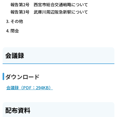
報告第2号 西宮市総合交通戦略について
報告第3号 武庫川周辺阪急新駅について
その他
閉会
会議録
ダウンロード
会議録（PDF：294KB）
配布資料