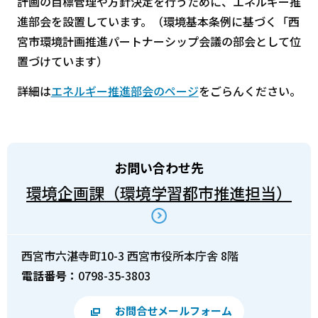
計画の目標管理や方針決定を行うために、エネルギー推
進部会を設置しています。（環境基本条例に基づく「西
宮市環境計画推進パートナーシップ会議の部会として位
置づけています）
詳細は
エネルギー推進部会のページ
をごらんください。
お問い合わせ先
環境企画課（環境学習都市推進担当）
西宮市六湛寺町10-3 西宮市役所本庁舎 8階
電話番号：
0798-35-3803
お問合せメールフォーム