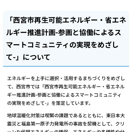
「西宮市再生可能エネルギー・省エネ
ルギー推進計画-参画と協働によるス
マートコミュニティの実現をめざし
て-」について
エネルギーを上手に選択・活用するまちづくりをめざし
て、西宮市では「西宮市再生可能エネルギー・省エネル
ギー推進計画-参画と協働によるスマートコミュニティ
の実現をめざして-」を策定しています。
地球温暖化対策は喫緊の課題であるとともに、東日本大
震災と福島第一原子力発電所の事故を契機として、クリ
ーンな代替エネルギーの確保、エネルギーの多様性や分