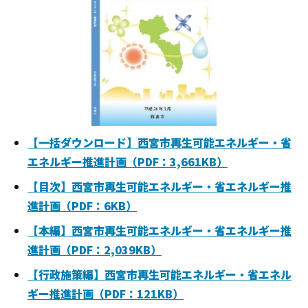
【一括ダウンロード】西宮市再生可能エネルギー・省
エネルギー推進計画（PDF：3,661KB）
【目次】西宮市再生可能エネルギー・省エネルギー推
進計画（PDF：6KB）
【本編】西宮市再生可能エネルギー・省エネルギー推
進計画（PDF：2,039KB）
【行政施策編】西宮市再生可能エネルギー・省エネル
ギー推進計画（PDF：121KB）