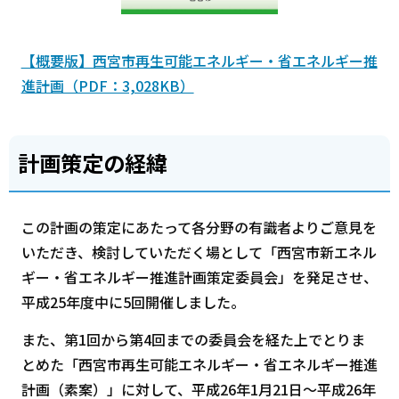
【概要版】西宮市再生可能エネルギー・省エネルギー推
進計画（PDF：3,028KB）
計画策定の経緯
この計画の策定にあたって各分野の有識者よりご意見を
いただき、検討していただく場として「西宮市新エネル
ギー・省エネルギー推進計画策定委員会」を発足させ、
平成25年度中に5回開催しました。
また、第1回から第4回までの委員会を経た上でとりま
とめた「西宮市再生可能エネルギー・省エネルギー推進
計画（素案）」に対して、平成26年1月21日～平成26年