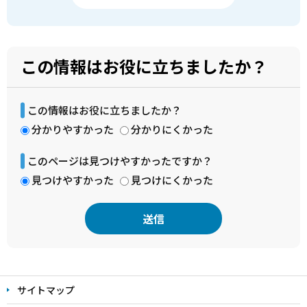
この情報はお役に立ちましたか？
この情報はお役に立ちましたか？
分かりやすかった
分かりにくかった
このページは見つけやすかったですか？
見つけやすかった
見つけにくかった
本
文
サイトマップ
こ