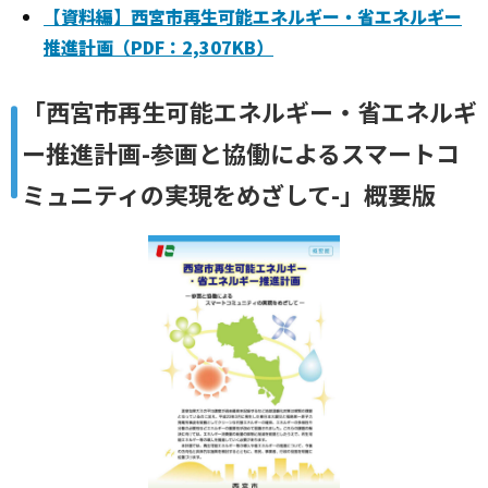
【資料編】西宮市再生可能エネルギー・省エネルギー
推進計画（PDF：2,307KB）
「西宮市再生可能エネルギー・省エネルギ
ー推進計画-参画と協働によるスマートコ
ミュニティの実現をめざして-」概要版