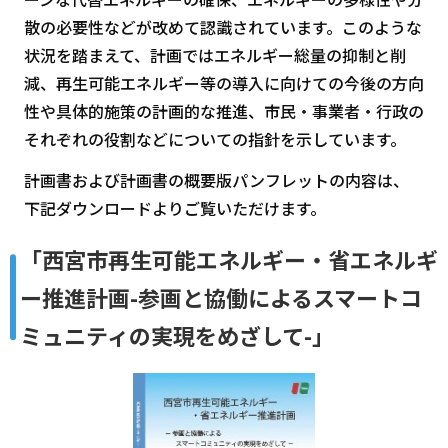
散の必要性などが改めて認識されています。このような
状況を踏まえて、計画ではエネルギー総量の抑制と削
減、再生可能エネルギー等の導入に向けての今後の方向
性や具体的施策の計画的な推進、市民・事業者・行政の
それぞれの役割などについての指針を示しています。
計画書および計画書の概要版パンフレットの内容は、
下記ダウンロードよりご覧いただけます。
「西宮市再生可能エネルギー・省エネルギ
ー推進計画-参画と協働によるスマートコ
ミュニティの実現をめざして-」