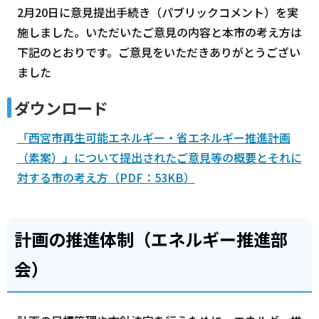
2月20日に意見提出手続き（パブリックコメント）を実
施しました。いただいたご意見の内容と本市の考え方は
下記のとおりです。ご意見をいただきありがとうござい
ました
ダウンロード
「西宮市再生可能エネルギー・省エネルギー推進計画
（素案）」について提出されたご意見等の概要とそれに
対する市の考え方（PDF：53KB）
計画の推進体制（エネルギー推進部
会）