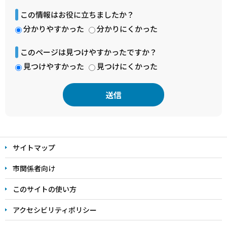
この情報はお役に立ちましたか？
分かりやすかった
分かりにくかった
このページは見つけやすかったですか？
見つけやすかった
見つけにくかった
本
文
サイトマップ
こ
こ
市関係者向け
ま
このサイトの使い方
で
アクセシビリティポリシー