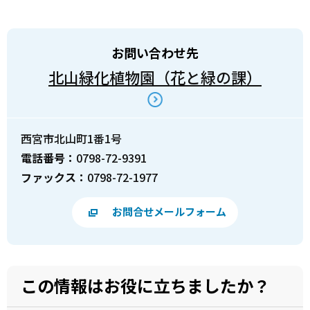
お問い合わせ先
北山緑化植物園（花と緑の課）
西宮市北山町1番1号
電話番号：
0798-72-9391
ファックス：
0798-72-1977
お問合せメールフォーム
この情報はお役に立ちましたか？