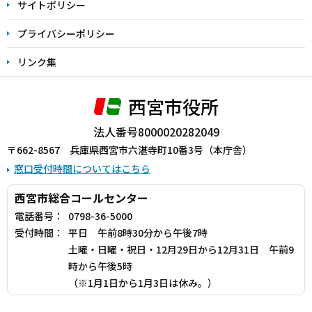
サイトポリシー
プライバシーポリシー
リンク集
西宮市役所
法人番号8000020282049
〒662-8567 兵庫県西宮市六湛寺町10番3号（本庁舎）
窓口受付時間についてはこちら
西宮市総合コールセンター
電話番号：
0798-36-5000
受付時間：
平日 午前8時30分から午後7時
土曜・日曜・祝日・12月29日から12月31日 午前9
時から午後5時
（※1月1日から1月3日は休み。）