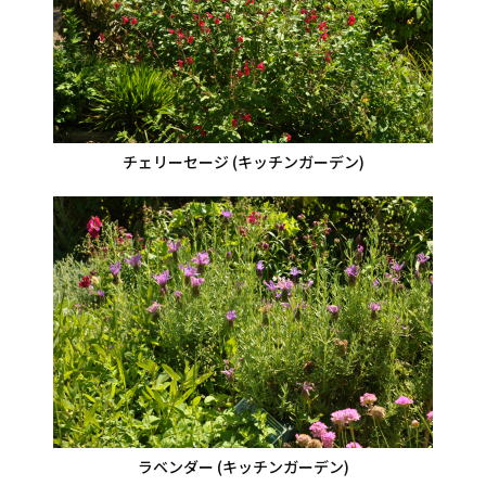
チェリーセージ (キッチンガーデン)
ラベンダー (キッチンガーデン)