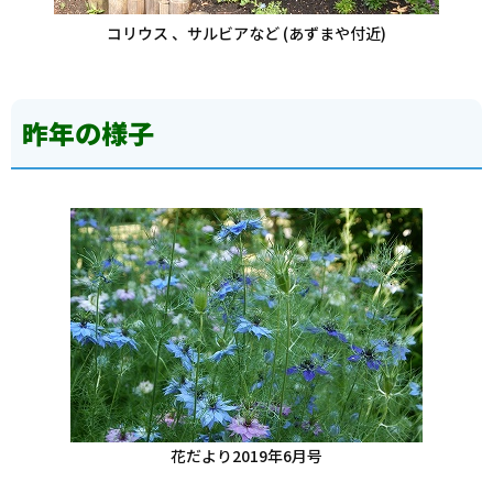
コリウス 、サルビアなど (あずまや付近)
昨年の様子
花だより2019年6月号