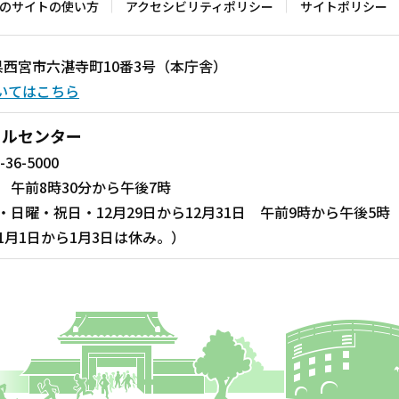
のサイトの使い方
アクセシビリティポリシー
サイトポリシー
兵庫県西宮市六湛寺町10番3号（本庁舎）
いてはこちら
ールセンター
-36-5000
 午前8時30分から午後7時
・日曜・祝日・12月29日から12月31日 午前9時から午後5時
1月1日から1月3日は休み。）