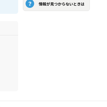
情報が見つからないときは