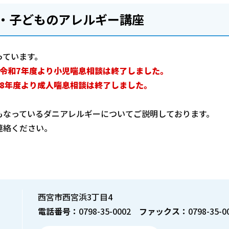
・子どものアレルギー講座
っています。
令和7年度より小児喘息相談は終了しました。
8年度より成人喘息相談は終了しました。
もなっているダニアレルギーについてご説明しております。
連絡ください。
西宮市西宮浜3丁目4
電話番号：
0798-35-0002
ファックス：
0798-35-0