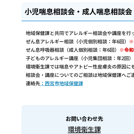
小児喘息相談会・成人喘息相談会
地域保健課と共同でアレルギー相談会や講座を行
ぜん息アレルギー相談（小児個別相談：年6回）
※
ぜん息呼吸器相談（成人個別相談：年6回）
※令和
子どものアレルギー講座（小児集団相談：年2回）
環境衛生課では喘息やアトピー性皮膚炎の原因に
相談会・講座についてのご相談は地域保健課へご
連絡先
：西宮市地域保健課
お問い合わせ先
環境衛生課