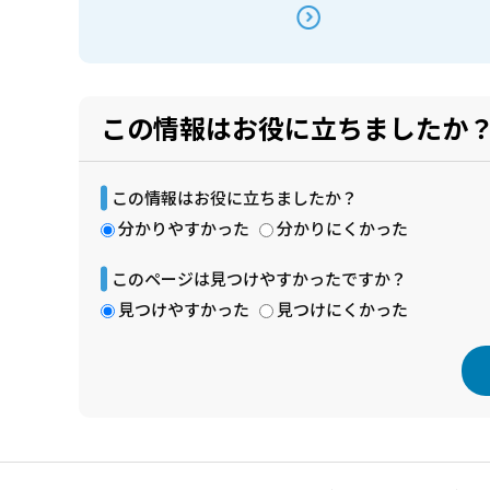
この情報はお役に立ちましたか
この情報はお役に立ちましたか？
分かりやすかった
分かりにくかった
このページは見つけやすかったですか？
見つけやすかった
見つけにくかった
本
文