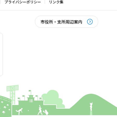
プライバシーポリシー
リンク集
市役所・支所周辺案内