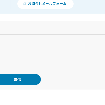
お問合せメールフォーム
？