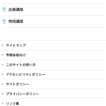
出張講座
地域講座
本
文
サイトマップ
こ
こ
市関係者向け
ま
このサイトの使い方
で
アクセシビリティポリシー
サイトポリシー
プライバシーポリシー
リンク集