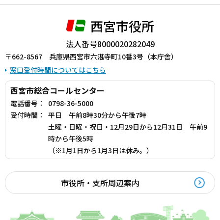
西宮市役所
法人番号8000020282049
〒662-8567 兵庫県西宮市六湛寺町10番3号（本庁舎）
窓口受付時間についてはこちら
西宮市総合コールセンター
電話番号：
0798-36-5000
受付時間：
平日 午前8時30分から午後7時
土曜・日曜・祝日・12月29日から12月31日 午前9
時から午後5時
（※1月1日から1月3日は休み。）
市役所・支所周辺案内