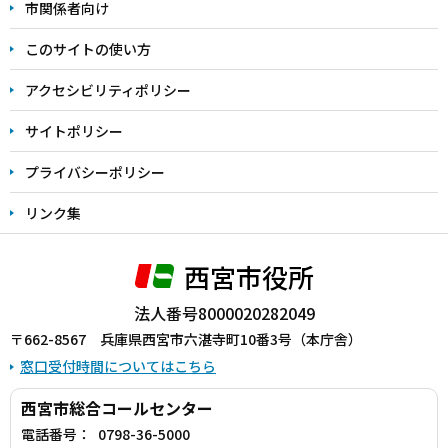
こ
市関係者向け
ま
このサイトの使い方
で
アクセシビリティポリシー
サイトポリシー
プライバシーポリシー
リンク集
西宮市役所
法人番号8000020282049
〒662-8567 兵庫県西宮市六湛寺町10番3号（本庁舎）
窓口受付時間についてはこちら
西宮市総合コールセンター
電話番号：
0798-36-5000