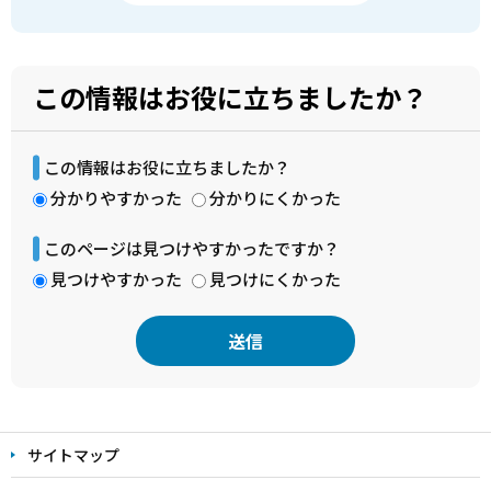
この情報はお役に立ちましたか？
この情報はお役に立ちましたか？
分かりやすかった
分かりにくかった
このページは見つけやすかったですか？
見つけやすかった
見つけにくかった
本
文
サイトマップ
こ