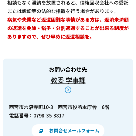
相談もなく滞納を放置されると、債権回収会社への委託
または訴訟等の法的な措置を行う場合があります。
病気や失業など返還困難な事情がある方は、返済未済額
の返還を免除・猶予・分割返還することが出来る制度が
ありますので、ぜひ早めに返還相談を。
お問い合わせ先
教委 学事課
西宮市六湛寺町10-3 西宮市役所本庁舎 6階
電話番号：
0798-35-3817
お問合せメールフォーム