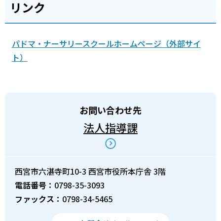
リンク
パドマ・ナーサリースクールホームページ（外部サイ
ト）
お問い合わせ先
法人指導課
西宮市六湛寺町10-3 西宮市役所本庁舎 3階
電話番号：
0798-35-3093
ファックス：
0798-34-5465