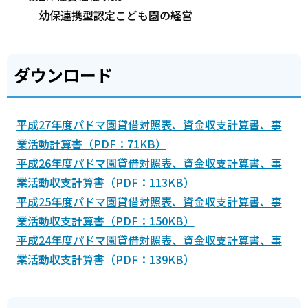
幼保連携型認定こども園の経営
ダウンロード
平成27年度パドマ園貸借対照表、資金収支計算書、事
業活動計算書（PDF：71KB）
平成26年度パドマ園貸借対照表、資金収支計算書、事
業活動収支計算書（PDF：113KB）
平成25年度パドマ園貸借対照表、資金収支計算書、事
業活動収支計算書（PDF：150KB）
平成24年度パドマ園貸借対照表、資金収支計算書、事
業活動収支計算書（PDF：139KB）