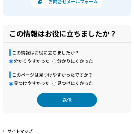
お問合せメールフォーム
この情報はお役に立ちましたか？
この情報はお役に立ちましたか？
分かりやすかった
分かりにくかった
このページは見つけやすかったですか？
見つけやすかった
見つけにくかった
本
文
サイトマップ
こ