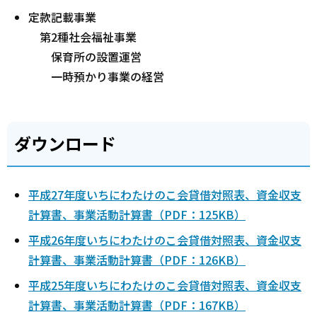
定款記載事業
第2種社会福祉事業
保育所の設置運営
一時預かり事業の経営
ダウンロード
平成27年度いちにわたけのこ会貸借対照表、資金収支
計算書、事業活動計算書（PDF：125KB）
平成26年度いちにわたけのこ会貸借対照表、資金収支
計算書、事業活動計算書（PDF：126KB）
平成25年度いちにわたけのこ会貸借対照表、資金収支
計算書、事業活動計算書（PDF：167KB）