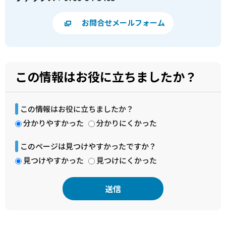
お問合せメールフォーム
この情報はお役に立ちましたか？
この情報はお役に立ちましたか？
分かりやすかった
分かりにくかった
このページは見つけやすかったですか？
見つけやすかった
見つけにくかった
本