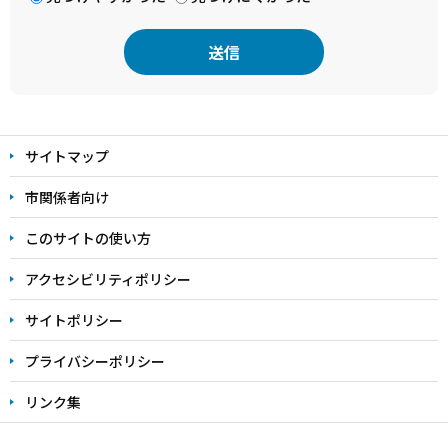
本
文
サイトマップ
こ
こ
市関係者向け
ま
このサイトの使い方
で
アクセシビリティポリシー
サイトポリシー
プライバシーポリシー
リンク集