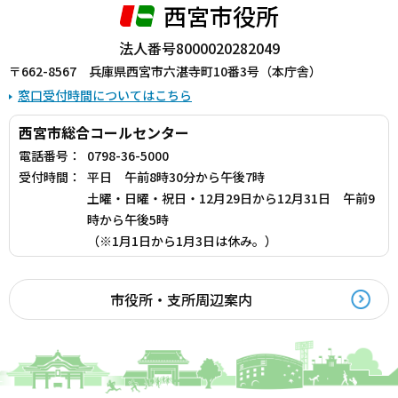
西宮市役所
法人番号8000020282049
〒662-8567 兵庫県西宮市六湛寺町10番3号（本庁舎）
窓口受付時間についてはこちら
西宮市総合コールセンター
電話番号：
0798-36-5000
受付時間：
平日 午前8時30分から午後7時
土曜・日曜・祝日・12月29日から12月31日 午前9
時から午後5時
（※1月1日から1月3日は休み。）
市役所・支所周辺案内