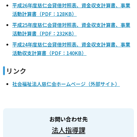
平成26年度慈仁会貸借対照表、資金収支計算書、事業
活動計算書（PDF：128KB）
平成25年度慈仁会貸借対照表、資金収支計算書、事業
活動計算書（PDF：232KB）
平成24年度慈仁会貸借対照表、資金収支計算書、事業
活動収支計算書（PDF：140KB）
リンク
社会福祉法人慈仁会ホームページ（外部サイト）
お問い合わせ先
法人指導課