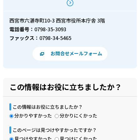
西宮市六湛寺町10-3 西宮市役所本庁舎 3階
電話番号：
0798-35-3093
ファックス：
0798-34-5465
お問合せメールフォーム
この情報はお役に立ちましたか？
この情報はお役に立ちましたか？
分かりやすかった
分かりにくかった
このページは見つけやすかったですか？
見つけやすかった
見つけにくかった