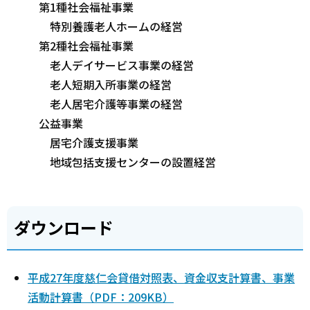
第1種社会福祉事業
特別養護老人ホームの経営
第2種社会福祉事業
老人デイサービス事業の経営
老人短期入所事業の経営
老人居宅介護等事業の経営
公益事業
居宅介護支援事業
地域包括支援センターの設置経営
ダウンロード
平成27年度慈仁会貸借対照表、資金収支計算書、事業
活動計算書（PDF：209KB）