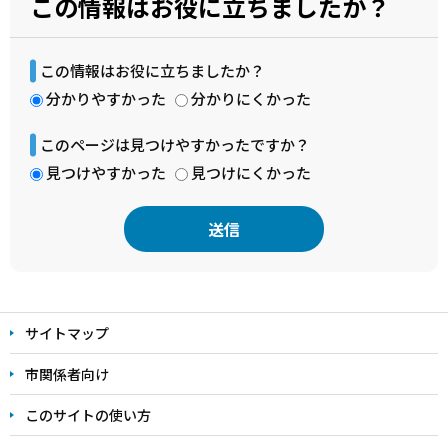
この情報はお役に立ちましたか？
この情報はお役に立ちましたか？
分かりやすかった
分かりにくかった
このページは見つけやすかったですか？
見つけやすかった
見つけにくかった
本
文
サイトマップ
こ
こ
市関係者向け
ま
このサイトの使い方
で