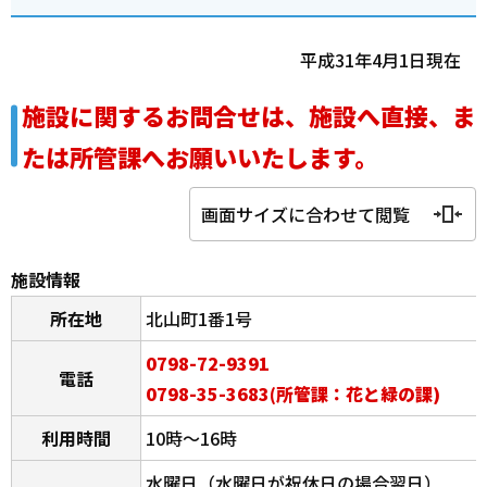
平成31年4月1日現在
施設に関するお問合せは、施設へ直接、ま
たは所管課へお願いいたします。
画面サイズに合わせて閲覧
施設情報
所在地
北山町1番1号
0798-72-9391
電話
0798-35-3683(所管課：花と緑の課)
利用時間
10時～16時
水曜日（水曜日が祝休日の場合翌日）