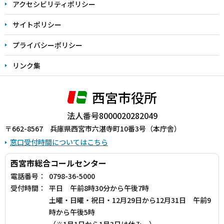
アクセシビリティポリシー
サイトポリシー
プライバシーポリシー
リンク集
西宮市役所
法人番号8000020282049
〒662-8567 兵庫県西宮市六湛寺町10番3号（本庁舎）
窓口受付時間についてはこちら
西宮市総合コールセンター
電話番号：
0798-36-5000
受付時間：
平日 午前8時30分から午後7時
土曜・日曜・祝日・12月29日から12月31日 午前9
時から午後5時
（※1月1日から1月3日は休み。）