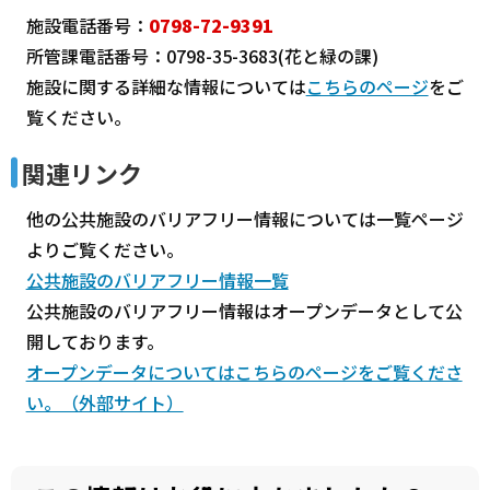
施設電話番号：
0798-72-9391
所管課電話番号：0798-35-3683(花と緑の課)
施設に関する詳細な情報については
こちらのページ
をご
覧ください。
関連リンク
他の公共施設のバリアフリー情報については一覧ページ
よりご覧ください。
公共施設のバリアフリー情報一覧
公共施設のバリアフリー情報はオープンデータとして公
開しております。
オープンデータについてはこちらのページをご覧くださ
い。（外部サイト）