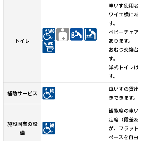
車いす使用者
ワイエ横にあ
す。
ベビーチェア
トイレ
あります。
おむつ交換台
す。
洋式トイレは
す。
車いすの貸出
補助サービス
きできます。
観覧席の車い
定席（段差あ
施設固有の設
が、フラット
備
ペースを自由