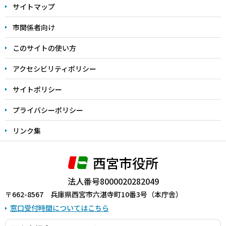
サイトマップ
こ
こ
市関係者向け
ま
このサイトの使い方
で
アクセシビリティポリシー
サイトポリシー
プライバシーポリシー
リンク集
西宮市役所
法人番号8000020282049
〒662-8567 兵庫県西宮市六湛寺町10番3号（本庁舎）
窓口受付時間についてはこちら