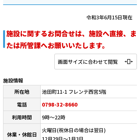
令和3年6月15日現在
施設に関するお問合せは、施設へ直接、ま
たは所管課へお願いいたします。
画面サイズに合わせて閲覧
施設情報
所在地
池田町11-1 フレンテ西宮5階
電話
0798-32-8660
利用時間
9時～22時
火曜日(祝休日の場合は翌日)
休業・休館日
12月29日～1月3日