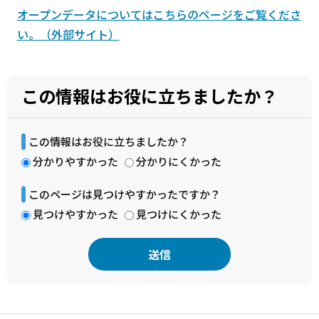
オープンデータについてはこちらのページをご覧くださ
い。（外部サイト）
この情報はお役に立ちましたか？
この情報はお役に立ちましたか？
分かりやすかった
分かりにくかった
このページは見つけやすかったですか？
見つけやすかった
見つけにくかった
本
文