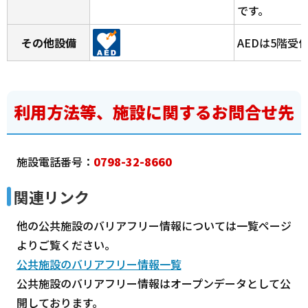
です。
その他設備
AEDは5階受
利用方法等、施設に関するお問合せ先
施設電話番号：
0798-32-8660
関連リンク
他の公共施設のバリアフリー情報については一覧ページ
よりご覧ください。
公共施設のバリアフリー情報一覧
公共施設のバリアフリー情報はオープンデータとして公
開しております。