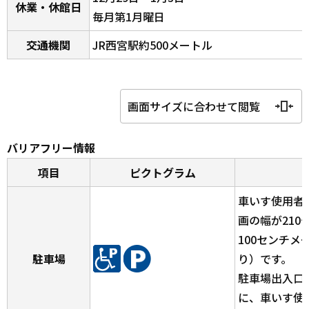
休業・休館日
毎月第1月曜日
交通機関
JR西宮駅約500メートル
画面サイズに合わせて閲覧
バリアフリー情報
項目
ピクトグラム
車いす使用者
画の幅が21
100センチメ
駐車場
り）です。
駐車場出入口
に、車いす使