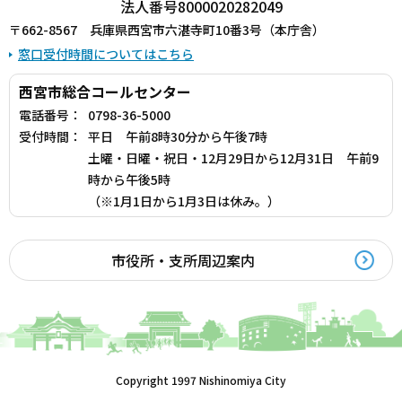
法人番号8000020282049
〒662-8567 兵庫県西宮市六湛寺町10番3号（本庁舎）
窓口受付時間についてはこちら
西宮市総合コールセンター
電話番号：
0798-36-5000
受付時間：
平日 午前8時30分から午後7時
土曜・日曜・祝日・12月29日から12月31日 午前9
時から午後5時
（※1月1日から1月3日は休み。）
市役所・支所周辺案内
Copyright 1997 Nishinomiya City