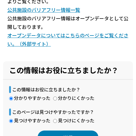
よりご覧ください。
公共施設のバリアフリー情報一覧
公共施設のバリアフリー情報はオープンデータとして公
開しております。
オープンデータについてはこちらのページをご覧くださ
い。（外部サイト）
この情報はお役に立ちましたか？
この情報はお役に立ちましたか？
分かりやすかった
分かりにくかった
このページは見つけやすかったですか？
見つけやすかった
見つけにくかった