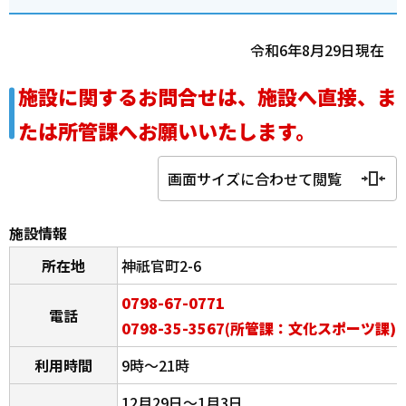
令和6年8月29日現在
施設に関するお問合せは、施設へ直接、ま
たは所管課へお願いいたします。
画面サイズに合わせて閲覧
施設情報
所在地
神祇官町2-6
0798-67-0771
電話
0798-35-3567(所管課：文化スポーツ課)
利用時間
9時～21時
12月29日～1月3日