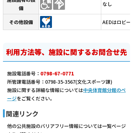
なし
備
その他設備
AEDはロビー
利用方法等、施設に関するお問合せ先
施設電話番号：
0798-67-0771
所管課電話番号：0798-35-3567(文化スポーツ課)
施設に関する詳細な情報については
中央体育館分館のペ
ージ
をご覧ください。
関連リンク
他の公共施設のバリアフリー情報については一覧ページ