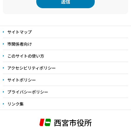
本
文
サイトマップ
こ
こ
市関係者向け
ま
このサイトの使い方
で
アクセシビリティポリシー
サイトポリシー
プライバシーポリシー
リンク集
西宮市役所