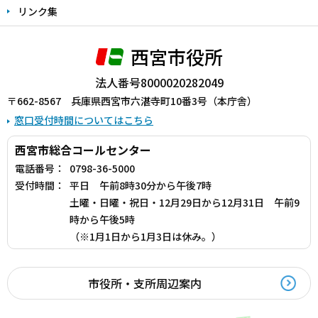
リンク集
西宮市役所
法人番号8000020282049
〒662-8567 兵庫県西宮市六湛寺町10番3号（本庁舎）
窓口受付時間についてはこちら
西宮市総合コールセンター
電話番号：
0798-36-5000
受付時間：
平日 午前8時30分から午後7時
土曜・日曜・祝日・12月29日から12月31日 午前9
時から午後5時
（※1月1日から1月3日は休み。）
市役所・支所周辺案内