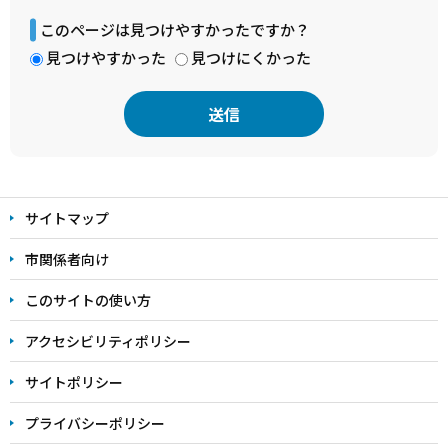
このページは見つけやすかったですか？
見つけやすかった
見つけにくかった
本
文
サイトマップ
こ
こ
市関係者向け
ま
このサイトの使い方
で
アクセシビリティポリシー
サイトポリシー
プライバシーポリシー