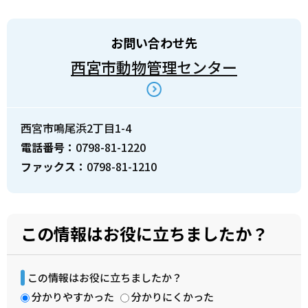
お問い合わせ先
西宮市動物管理センター
西宮市鳴尾浜2丁目1-4
電話番号：
0798-81-1220
ファックス：
0798-81-1210
この情報はお役に立ちましたか？
この情報はお役に立ちましたか？
分かりやすかった
分かりにくかった