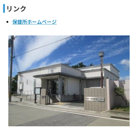
リンク
保健所ホームページ