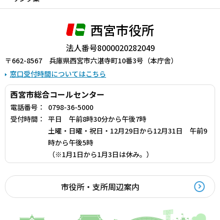
西宮市役所
法人番号8000020282049
〒662-8567 兵庫県西宮市六湛寺町10番3号（本庁舎）
窓口受付時間についてはこちら
西宮市総合コールセンター
電話番号：
0798-36-5000
受付時間：
平日 午前8時30分から午後7時
土曜・日曜・祝日・12月29日から12月31日 午前9
時から午後5時
（※1月1日から1月3日は休み。）
市役所・支所周辺案内