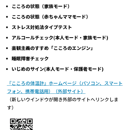
こころの状態（家族モード）
こころの状態（赤ちゃんママモード）
ストレス対処法タイプテスト
アルコールチェック(本人モード・家族モード)
楽観主義のすすめ「こころのエンジン」
睡眠障害チェック
いじめのサイン(本人モード・保護者モード)
『こころの体温計』ホームページ（パソコン、スマート
フォン、携帯電話用）（外部サイト）
（新しいウインドウが開き外部のサイトへリンクしま
す）