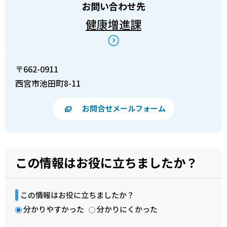
お問い合わせ先
健康増進課
〒662-0911
西宮市池田町8-11
お問合せメールフォーム
この情報はお役に立ちましたか？
この情報はお役に立ちましたか？
分かりやすかった
分かりにくかった