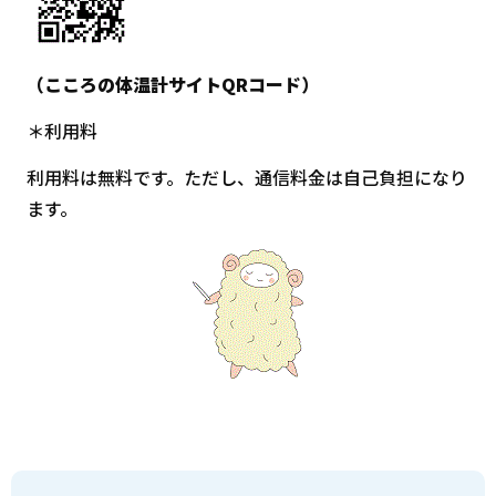
（こころの体温計サイトQRコード）
＊利用料
利用料は無料です。ただし、通信料金は自己負担になり
ます。