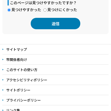
このページは見つけやすかったですか？
見つけやすかった
見つけにくかった
本
文
サイトマップ
こ
こ
市関係者向け
ま
このサイトの使い方
で
アクセシビリティポリシー
サイトポリシー
プライバシーポリシー
リンク集