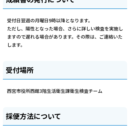
受付日翌週の月曜日9時以降となります。
ただし、陽性となった場合、さらに詳しい検査を実施し
ますので遅れる場合があります。その際は、ご連絡いた
します。
受付場所
西宮市役所西館3階生活衛生課衛生検査チーム
採便方法について