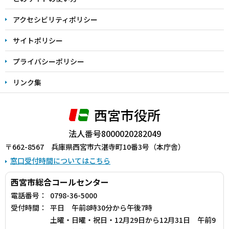
で
アクセシビリティポリシー
サイトポリシー
プライバシーポリシー
リンク集
西宮市役所
法人番号8000020282049
〒662-8567 兵庫県西宮市六湛寺町10番3号（本庁舎）
窓口受付時間についてはこちら
西宮市総合コールセンター
電話番号：
0798-36-5000
受付時間：
平日 午前8時30分から午後7時
土曜・日曜・祝日・12月29日から12月31日 午前9