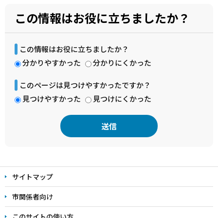
この情報はお役に立ちましたか？
この情報はお役に立ちましたか？
分かりやすかった
分かりにくかった
このページは見つけやすかったですか？
見つけやすかった
見つけにくかった
本
文
サイトマップ
こ
こ
市関係者向け
ま
このサイトの使い方