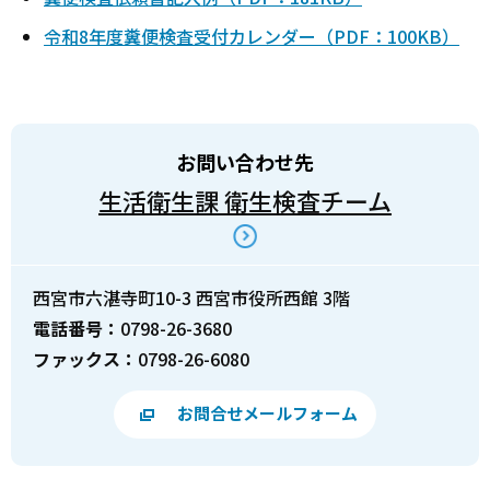
令和8年度糞便検査受付カレンダー（PDF：100KB）
お問い合わせ先
生活衛生課 衛生検査チーム
西宮市六湛寺町10-3 西宮市役所西館 3階
電話番号：
0798-26-3680
ファックス：
0798-26-6080
お問合せメールフォーム