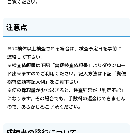
ご覧ください。
注意点
※20検体以上検査される場合は、検査予定日を事前に
連絡して下さい。
※検査依頼書は下記「糞便検査依頼書」よりダウンロー
ド出来ますのでご利用ください。記入方法は下記「糞便
検査依頼書記入例」をご覧下さい。
※便の採取量が少な過ぎると、検査結果が「判定不能」
になります。その場合でも、手数料の返金はできません
ので、あらかじめご了承ください。
成績書の発行について