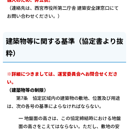
（連絡先は、西宮市役所第二庁舎 建築安全課窓口にて
お問い合わせください。）
建築物等に関する基準（協定書より抜
粋）
※詳細につきましては、運営委員会へお問合せくださ
い。
（建築物等の制限）
第7条 協定区域内の建築物の敷地、位置及び用途
は、次の各号の基準によらなければならない。
一 地盤面の高さは、この協定締結時における地盤
面の高さをこえてはならない。ただし、敷地の安