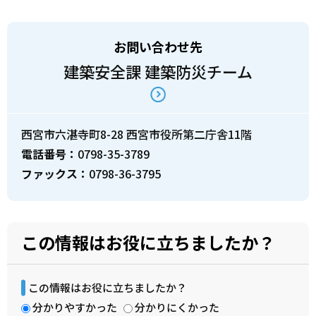
お問い合わせ先
建築安全課 建築防災チーム
西宮市六湛寺町8-28 西宮市役所第二庁舎11階
電話番号：
0798-35-3789
ファックス：
0798-36-3795
この情報はお役に立ちましたか？
この情報はお役に立ちましたか？
分かりやすかった
分かりにくかった