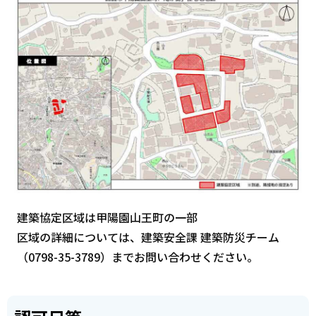
建築協定区域は甲陽園山王町の一部
区域の詳細については、建築安全課 建築防災チーム
（0798-35-3789）までお問い合わせください。