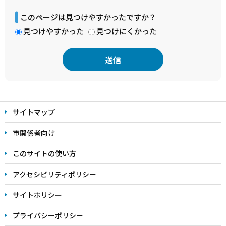
このページは見つけやすかったですか？
見つけやすかった
見つけにくかった
本
文
サイトマップ
こ
こ
市関係者向け
ま
このサイトの使い方
で
アクセシビリティポリシー
サイトポリシー
プライバシーポリシー