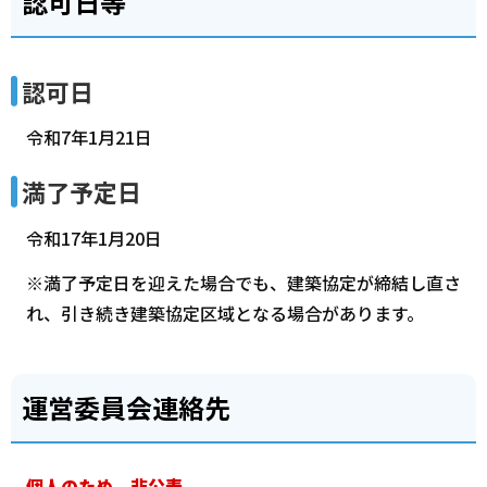
認可日等
認可日
令和7年1月21日
満了予定日
令和17年1月20日
※満了予定日を迎えた場合でも、建築協定が締結し直さ
れ、引き続き建築協定区域となる場合があります。
運営委員会連絡先
個人のため、非公表。