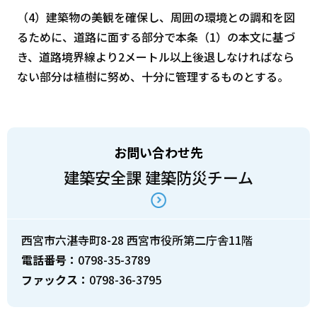
（4）建築物の美観を確保し、周囲の環境との調和を図
るために、道路に面する部分で本条（1）の本文に基づ
き、道路境界線より2メートル以上後退しなければなら
ない部分は植樹に努め、十分に管理するものとする。
お問い合わせ先
建築安全課 建築防災チーム
西宮市六湛寺町8-28 西宮市役所第二庁舎11階
電話番号：
0798-35-3789
ファックス：
0798-36-3795