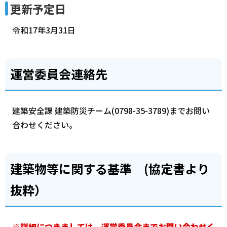
更新予定日
令和17年3月31日
運営委員会連絡先
建築安全課 建築防災チーム(0798-35-3789)までお問い
合わせください。
建築物等に関する基準 (協定書より
抜粋）
※詳細につきましては、運営委員会までお問い合わせく