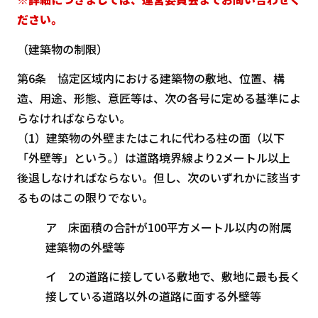
ださい。
（建築物の制限）
第6条 協定区域内における建築物の敷地、位置、構
造、用途、形態、意匠等は、次の各号に定める基準によ
らなければならない。
（1）建築物の外壁またはこれに代わる柱の面（以下
「外壁等」という｡）は道路境界線より2メートル以上
後退しなければならない。但し、次のいずれかに該当す
るものはこの限りでない。
ア 床面積の合計が100平方メートル以内の附属
建築物の外壁等
イ 2の道路に接している敷地で、敷地に最も長く
接している道路以外の道路に面する外壁等