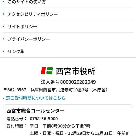
このサイトの使い方
で
アクセシビリティポリシー
サイトポリシー
プライバシーポリシー
リンク集
西宮市役所
法人番号8000020282049
〒662-8567 兵庫県西宮市六湛寺町10番3号（本庁舎）
窓口受付時間についてはこちら
西宮市総合コールセンター
電話番号：
0798-36-5000
受付時間：
平日 午前8時30分から午後7時
土曜・日曜・祝日・12月29日から12月31日 午前9