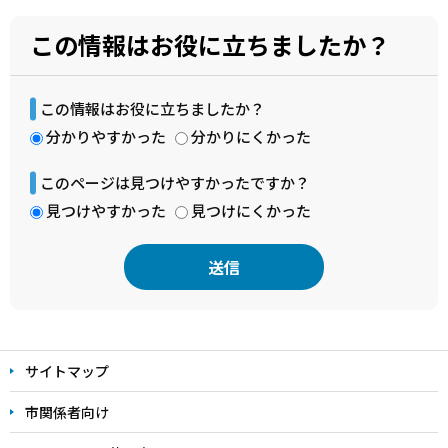
この情報はお役に立ちましたか？
この情報はお役に立ちましたか？
分かりやすかった
分かりにくかった
このページは見つけやすかったですか？
見つけやすかった
見つけにくかった
本
文
サイトマップ
こ
こ
市関係者向け
ま