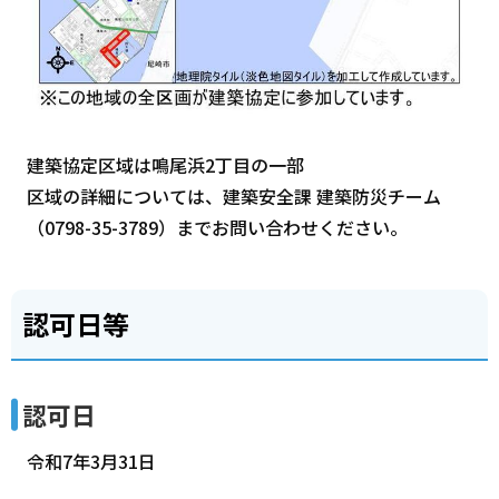
建築協定区域は鳴尾浜2丁目の一部
区域の詳細については、建築安全課 建築防災チーム
（0798-35-3789）までお問い合わせください。
認可日等
認可日
令和7年3月31日