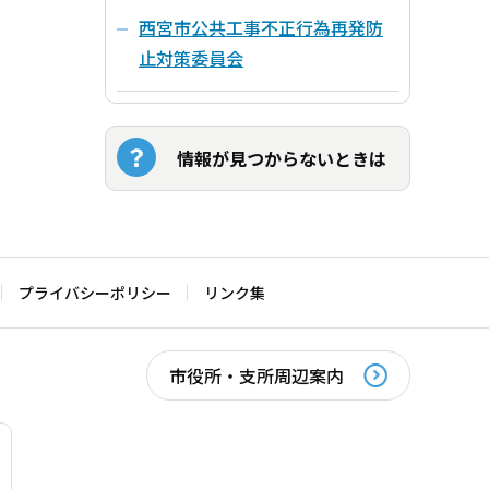
西宮市公共工事不正行為再発防
止対策委員会
情報が見つからないときは
プライバシーポリシー
リンク集
市役所・支所周辺案内