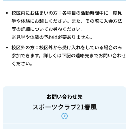
校区内にお住まいの方：各種目の活動時間中に一度見
学や体験にお越しください。また、その際に入会方法
等の詳細についてお尋ねください。
※見学や体験の予約は必要ありません。
校区外の方：校区外から受け入れをしている場合のみ
参加できます。詳しくは下記の連絡先までお問い合わせ
ください。
お問い合わせ先
スポーツクラブ21春風