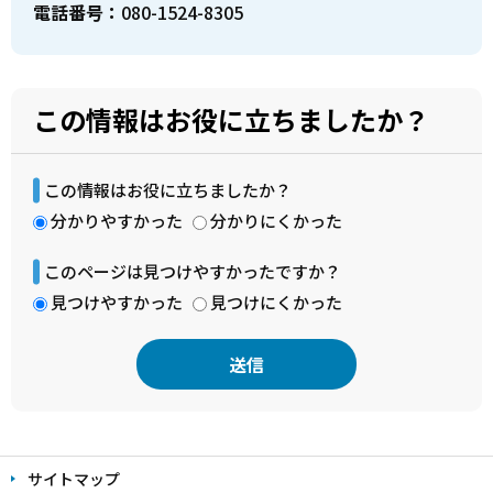
電話番号：
080-1524-8305
この情報はお役に立ちましたか？
この情報はお役に立ちましたか？
分かりやすかった
分かりにくかった
このページは見つけやすかったですか？
見つけやすかった
見つけにくかった
本
文
サイトマップ
こ