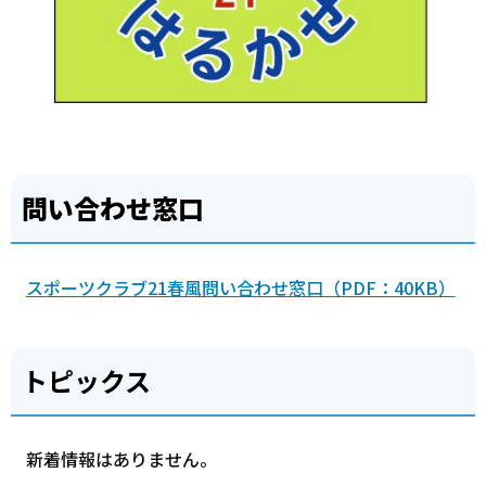
問い合わせ窓口
スポーツクラブ21春風問い合わせ窓口（PDF：40KB）
トピックス
新着情報はありません。