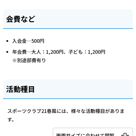
会費など
入会金…500円
年会費…大人：1,200円、子ども：1,200円
※別途部費有り
活動種目
スポーツクラブ21春風には、様々な活動種目がありま
す。
画面サイズに合わせて閲覧