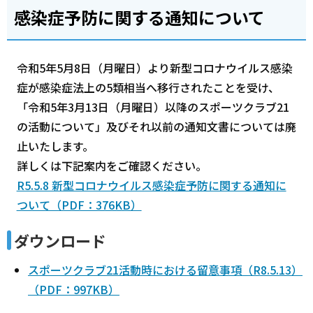
感染症予防に関する通知について
令和5年5月8日（月曜日）より新型コロナウイルス感染
症が感染症法上の5類相当へ移行されたことを受け、
「令和5年3月13日（月曜日）以降のスポーツクラブ21
の活動について」及びそれ以前の通知文書については廃
止いたします。
詳しくは下記案内をご確認ください。
R5.5.8 新型コロナウイルス感染症予防に関する通知に
ついて（PDF：376KB）
ダウンロード
スポーツクラブ21活動時における留意事項（R8.5.13）
（PDF：997KB）