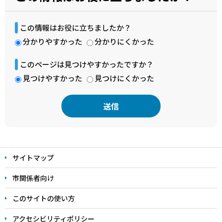
この情報はお役に立ちましたか？
分かりやすかった
分かりにくかった
このページは見つけやすかったですか？
見つけやすかった
見つけにくかった
本
文
サイトマップ
こ
こ
市関係者向け
ま
このサイトの使い方
で
アクセシビリティポリシー