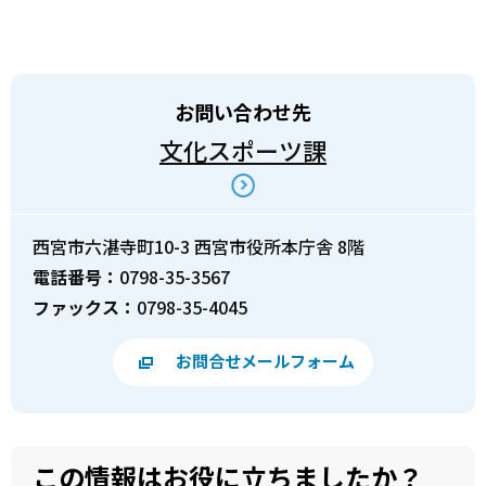
お問い合わせ先
文化スポーツ課
西宮市六湛寺町10-3 西宮市役所本庁舎 8階
電話番号：
0798-35-3567
ファックス：
0798-35-4045
お問合せメールフォーム
この情報はお役に立ちましたか？