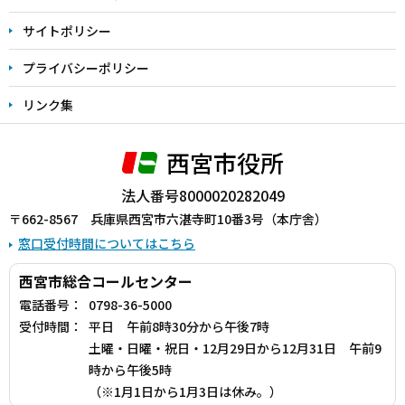
サイトポリシー
プライバシーポリシー
リンク集
西宮市役所
法人番号8000020282049
〒662-8567 兵庫県西宮市六湛寺町10番3号（本庁舎）
窓口受付時間についてはこちら
西宮市総合コールセンター
電話番号：
0798-36-5000
受付時間：
平日 午前8時30分から午後7時
土曜・日曜・祝日・12月29日から12月31日 午前9
時から午後5時
（※1月1日から1月3日は休み。）