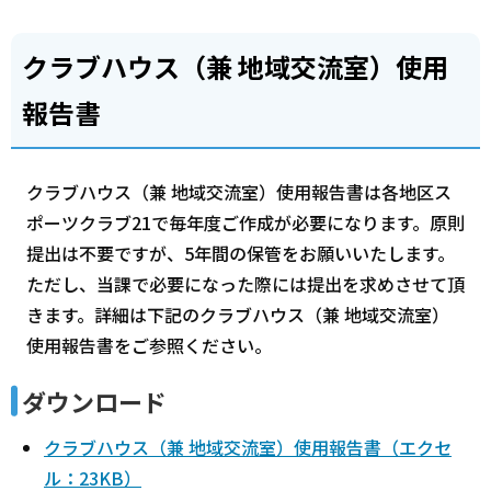
クラブハウス（兼 地域交流室）使用
報告書
クラブハウス（兼 地域交流室）使用報告書は各地区ス
ポーツクラブ21で毎年度ご作成が必要になります。原則
提出は不要ですが、5年間の保管をお願いいたします。
ただし、当課で必要になった際には提出を求めさせて頂
きます。詳細は下記のクラブハウス（兼 地域交流室）
使用報告書をご参照ください。
ダウンロード
クラブハウス（兼 地域交流室）使用報告書（エクセ
ル：23KB）