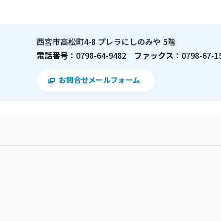
西宮市高松町4-8 プレラにしのみや 5階
電話番号：
0798-64-9482
ファックス：
0798-67-1
お問合せメールフォーム
？