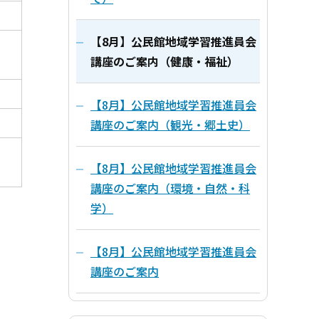
【8月】公民館地域学習推進員会
講座のご案内（健康・福祉）
【8月】公民館地域学習推進員会
講座のご案内（観光・郷土史）
【8月】公民館地域学習推進員会
講座のご案内（環境・自然・科
学）
【8月】公民館地域学習推進員会
講座のご案内