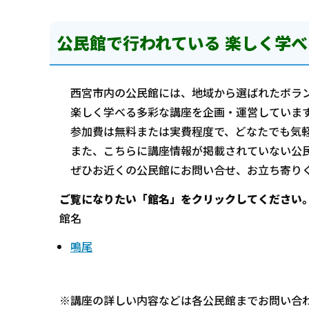
公民館で行われている 楽しく学べ
西宮市内の公民館には、地域から選ばれたボラン
楽しく学べる多彩な講座を企画・運営していま
参加費は無料または実費程度で、どなたでも気軽
また、こちらに講座情報が掲載されていない公民
ぜひお近くの公民館にお問い合せ、お立ち寄り
ご覧になりたい「館名」をクリックしてください
館名
鳴尾
※講座の詳しい内容などは各公民館までお問い合