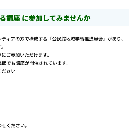
る講座 に参加してみませんか
ティアの方で構成する「公民館地域学習推進員会」があり、
す。
にご参加いただけます。
館でも講座が開催されています。
ください。
。
わせください。