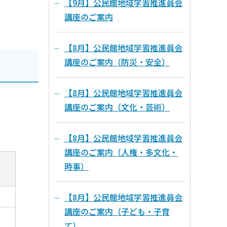
【9月】公民館地域学習推進員会
講座のご案内
【8月】公民館地域学習推進員会
講座のご案内（防災・安全）
【8月】公民館地域学習推進員会
講座のご案内（文化・芸術）
【8月】公民館地域学習推進員会
講座のご案内（人権・多文化・
時事）
【8月】公民館地域学習推進員会
講座のご案内（子ども・子育
て）