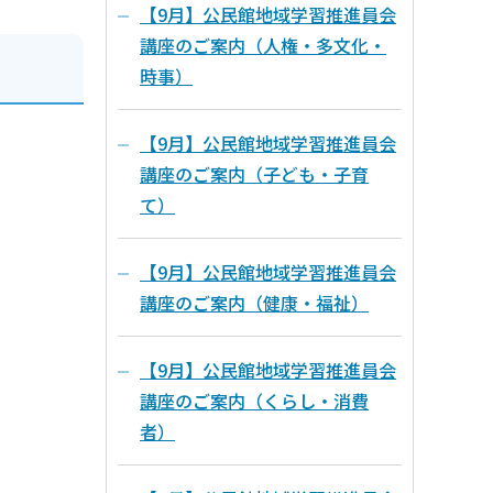
【9月】公民館地域学習推進員会
講座のご案内（人権・多文化・
時事）
【9月】公民館地域学習推進員会
講座のご案内（子ども・子育
て）
【9月】公民館地域学習推進員会
講座のご案内（健康・福祉）
【9月】公民館地域学習推進員会
講座のご案内（くらし・消費
者）