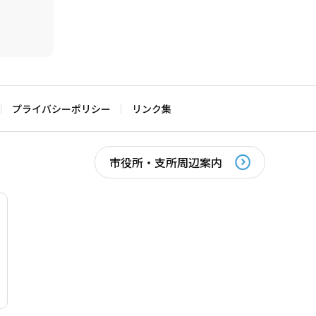
プライバシーポリシー
リンク集
市役所・支所周辺案内