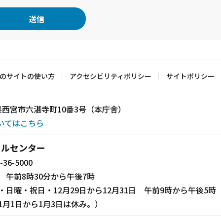
のサイトの使い方
アクセシビリティポリシー
サイトポリシー
兵庫県西宮市六湛寺町10番3号（本庁舎）
いてはこちら
ールセンター
-36-5000
 午前8時30分から午後7時
・日曜・祝日・12月29日から12月31日 午前9時から午後5時
1月1日から1月3日は休み。）