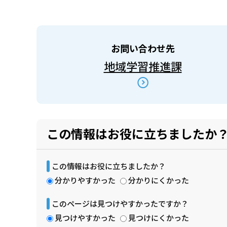
お問い合わせ先
地域学習推進課
この情報はお役に立ちましたか
この情報はお役に立ちましたか？
分かりやすかった
分かりにくかった
このページは見つけやすかったですか？
見つけやすかった
見つけにくかった