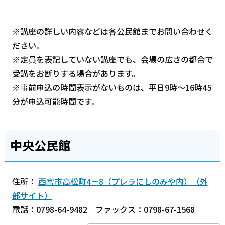
※講座の詳しい内容などは各公民館までお問い合わせく
ださい。
※定員を表記していない講座でも、会場の広さの都合で
受講をお断りする場合があります。
※事前申込の時間表示がないものは、平日9時～16時45
分が申込可能時間です。
中央公民館
住所：
西宮市高松町4－8（プレラにしのみや内）（外
部サイト）
電話：0798-64-9482 ファックス：0798-67-1568