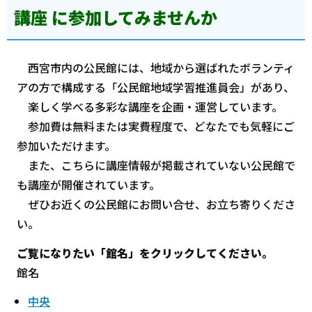
講座 に参加してみませんか
西宮市内の公民館には、地域から選ばれたボランティ
アの方で構成する「公民館地域学習推進員会」があり、
楽しく学べる多彩な講座を企画・運営しています。
参加費は無料または実費程度で、どなたでも気軽にご
参加いただけます。
また、こちらに講座情報が掲載されていない公民館で
も講座が開催されています。
ぜひお近くの公民館にお問い合せ、お立ち寄りくださ
い。
ご覧になりたい「館名」をクリックしてください。
館名
中央