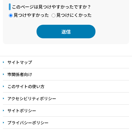
このページは見つけやすかったですか？
見つけやすかった
見つけにくかった
本
文
サイトマップ
こ
こ
市関係者向け
ま
このサイトの使い方
で
アクセシビリティポリシー
サイトポリシー
プライバシーポリシー