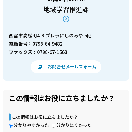
地域学習推進課
西宮市高松町4-8 プレラにしのみや 5階
電話番号：
0798-64-9482
ファックス：
0798-67-1568
お問合せメールフォーム
この情報はお役に立ちましたか？
この情報はお役に立ちましたか？
分かりやすかった
分かりにくかった