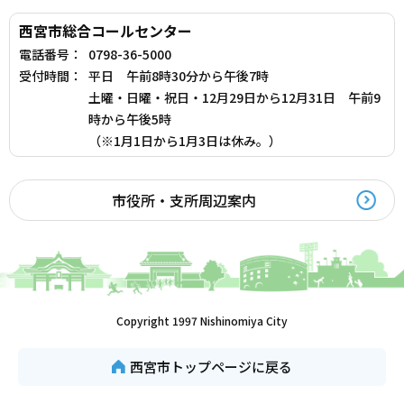
西宮市総合コールセンター
電話番号：
0798-36-5000
受付時間：
平日 午前8時30分から午後7時
土曜・日曜・祝日・12月29日から12月31日 午前9
時から午後5時
（※1月1日から1月3日は休み。）
市役所・支所周辺案内
Copyright 1997 Nishinomiya City
西宮市トップページに戻る