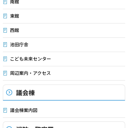
南館
東館
西館
池田庁舎
こども未来センター
周辺案内・アクセス
議会棟
議会棟案内図