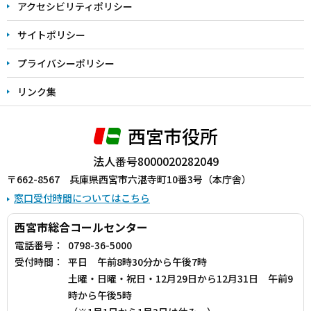
アクセシビリティポリシー
サイトポリシー
プライバシーポリシー
リンク集
西宮市役所
法人番号8000020282049
〒662-8567 兵庫県西宮市六湛寺町10番3号（本庁舎）
窓口受付時間についてはこちら
西宮市総合コールセンター
電話番号：
0798-36-5000
受付時間：
平日 午前8時30分から午後7時
土曜・日曜・祝日・12月29日から12月31日 午前9
時から午後5時