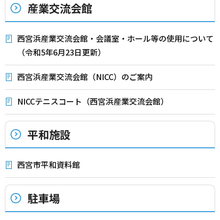
産業交流会館
西宮浜産業交流会館・会議室・ホール等の使用について
（令和5年6月23日更新）
西宮浜産業交流会館（NICC）のご案内
NICCテニスコート（西宮浜産業交流会館）
平和施設
西宮市平和資料館
駐車場