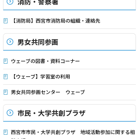
消防・警察署
【消防局】西宮市消防局の組織・連絡先
男女共同参画
ウェーブの図書・資料コーナー
【ウェーブ】学習室の利用
男女共同参画センター ウェーブ
市民・大学共創プラザ
西宮市市民・大学共創プラザ 地域活動参加に関する相