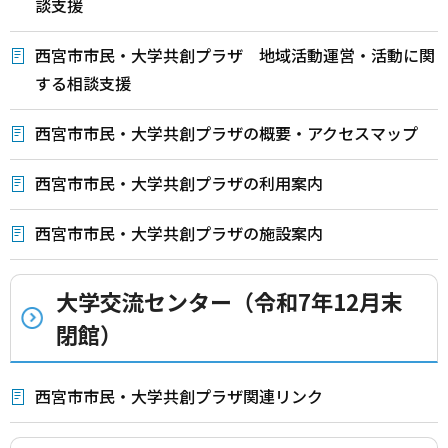
談支援
西宮市市民・大学共創プラザ 地域活動運営・活動に関
する相談支援
西宮市市民・大学共創プラザの概要・アクセスマップ
西宮市市民・大学共創プラザの利用案内
西宮市市民・大学共創プラザの施設案内
大学交流センター（令和7年12月末
閉館）
西宮市市民・大学共創プラザ関連リンク