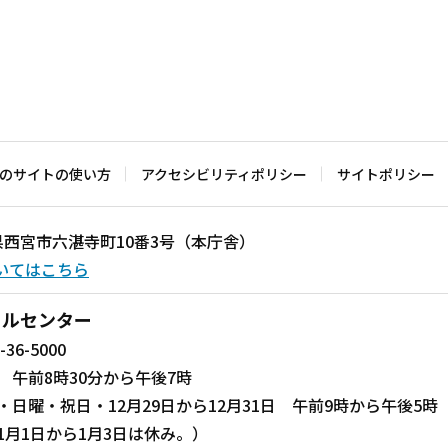
のサイトの使い方
アクセシビリティポリシー
サイトポリシー
兵庫県西宮市六湛寺町10番3号（本庁舎）
いてはこちら
ールセンター
-36-5000
 午前8時30分から午後7時
・日曜・祝日・12月29日から12月31日 午前9時から午後5時
1月1日から1月3日は休み。）