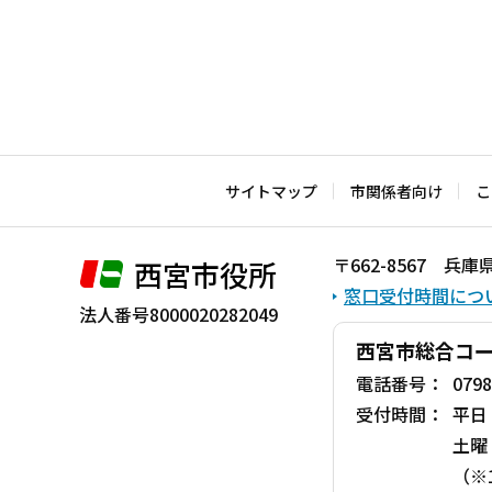
サイトマップ
市関係者向け
こ
〒662-8567 
西宮市役所
窓口受付時間につ
法人番号8000020282049
西宮市総合コ
電話番号：
0798
受付時間：
平日
土曜
（※