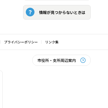
情報が見つからないときは
プライバシーポリシー
リンク集
市役所・支所周辺案内