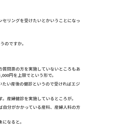
ンセリングを受けたいとかいうことになっ
違うのですか。
ラの質問票の方を実施していないところもあ
000円を上限でという形で。
いたい産後の健診というので受ければエジ
す。産婦健診を実施しているところが。
ば自分がかかっている産科、産婦人科の方
象になると。