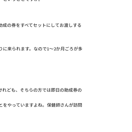
助成の券をすべてセットにしてお渡しする
に来られます。なので1～2か月ごろが多
けれども、そちらの方では即日の助成券の
とをやっていますよね。保健師さんが訪問