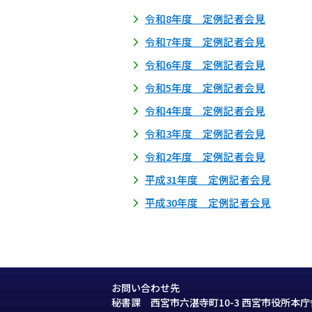
ら
令和8年度 定例記者会見
令和7年度 定例記者会見
令和6年度 定例記者会見
令和5年度 定例記者会見
令和4年度 定例記者会見
令和3年度 定例記者会見
令和2年度 定例記者会見
平成31年度 定例記者会見
平成30年度 定例記者会見
お問い合わせ先
秘書課 西宮市六湛寺町10-3 西宮市役所本庁舎 