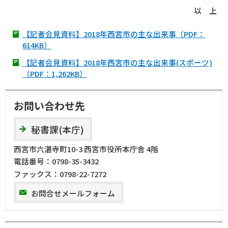
以 上
【記者会見資料】2018年西宮市の主な出来事（PDF：
614KB）
【記者会見資料】2018年西宮市の主な出来事(スポーツ)
（PDF：1,262KB）
お問い合わせ先
秘書課(本庁)
西宮市六湛寺町10-3 西宮市役所本庁舎 4階
電話番号：
0798-35-3432
ファックス：
0798-22-7272
お問合せメールフォーム