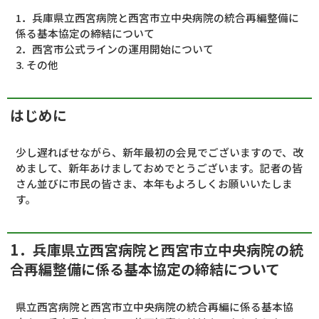
1．兵庫県立西宮病院と西宮市立中央病院の統合再編整備に
係る基本協定の締結について
2．西宮市公式ラインの運用開始について
3. その他
はじめに
少し遅ればせながら、新年最初の会見でございますので、改
めまして、新年あけましておめでとうございます。記者の皆
さん並びに市民の皆さま、本年もよろしくお願いいたしま
す。
1．兵庫県立西宮病院と西宮市立中央病院の統
合再編整備に係る基本協定の締結について
県立西宮病院と西宮市立中央病院の統合再編に係る基本協