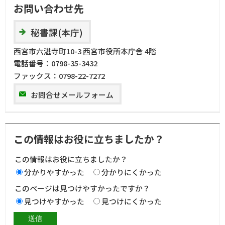
お問い合わせ先
秘書課(本庁)
西宮市六湛寺町10-3 西宮市役所本庁舎 4階
電話番号：
0798-35-3432
ファックス：
0798-22-7272
お問合せメールフォーム
この情報はお役に立ちましたか？
この情報はお役に立ちましたか？
分かりやすかった
分かりにくかった
このページは見つけやすかったですか？
見つけやすかった
見つけにくかった