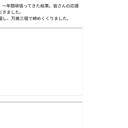
、一年間頑張ってきた結果。皆さんの応援
だきました。
唱し、万歳三唱で締めくくりました。