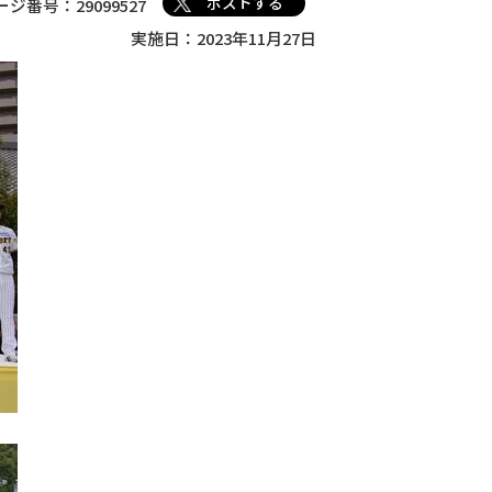
ポストする
ージ番号：29099527
実施日：2023年11月27日