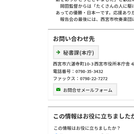
岡田監督からは「たくさんの人に駆け
あっての優勝・日本一です。応援あり
報告会の最後には、西宮市吹奏楽団に
お問い合わせ先
秘書課(本庁)
西宮市六湛寺町10-3 西宮市役所本庁舎 
電話番号：
0798-35-3432
ファックス：
0798-22-7272
お問合せメールフォーム
この情報はお役に立ちました
この情報はお役に立ちましたか？