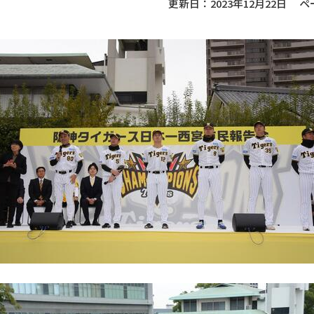
更新日：2023年12月22日
ペ