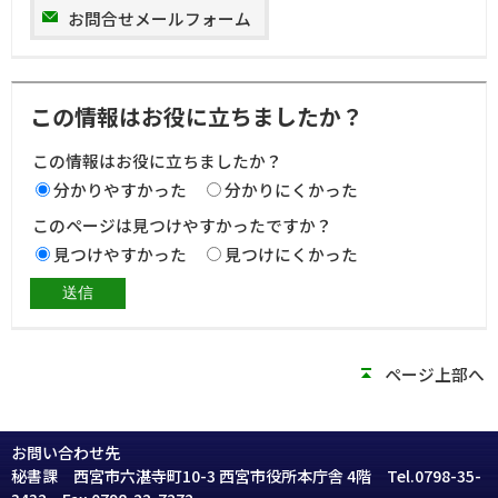
お問合せメールフォーム
この情報はお役に立ちましたか？
この情報はお役に立ちましたか？
分かりやすかった
分かりにくかった
このページは見つけやすかったですか？
見つけやすかった
見つけにくかった
ページ上部へ
お問い合わせ先
秘書課 西宮市六湛寺町10-3 西宮市役所本庁舎 4階 Tel.
0798-35-