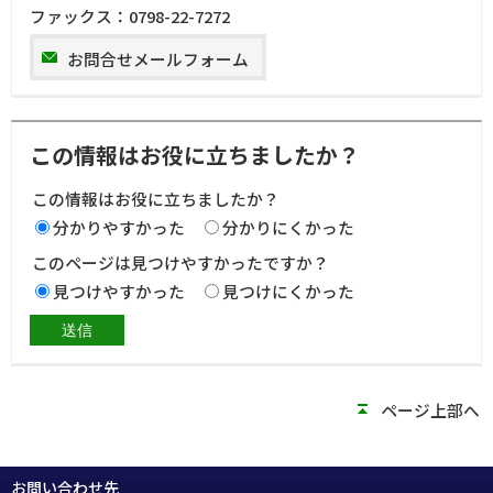
ファックス：
0798-22-7272
お問合せメールフォーム
この情報はお役に立ちましたか？
この情報はお役に立ちましたか？
分かりやすかった
分かりにくかった
このページは見つけやすかったですか？
見つけやすかった
見つけにくかった
ページ上部へ
お問い合わせ先