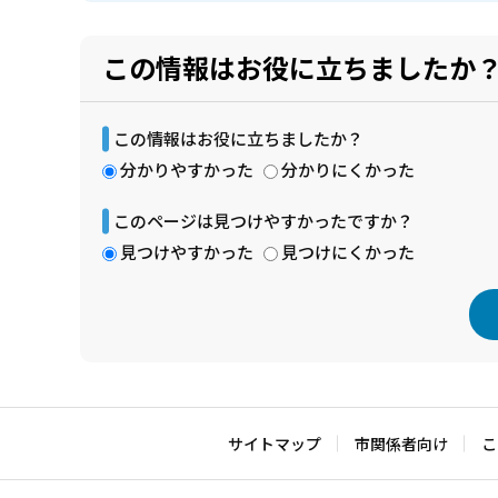
この情報はお役に立ちましたか
この情報はお役に立ちましたか？
分かりやすかった
分かりにくかった
このページは見つけやすかったですか？
見つけやすかった
見つけにくかった
本
文
こ
サイトマップ
市関係者向け
こ
こ