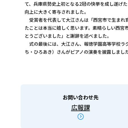
て、兵庫県勢史上初となる2冠の快挙を成し遂げ
向上に大きく寄与されました。
受賞者を代表して大江さんは「西宮市で生まれ育
たことは本当に嬉しく思います。素晴らしい西宮
とうございました」と謝辞を述べました。
式の最後には、大江さん、報徳学園高等学校ラグ
ち・ひろあき）さんがピアノの演奏を披露しまし
お問い合わせ先
広報課