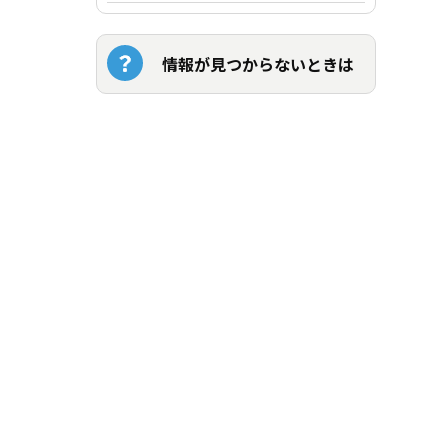
情報が見つからないときは