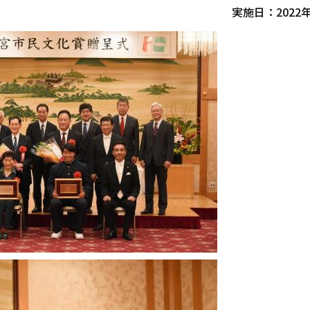
実施日：2022年