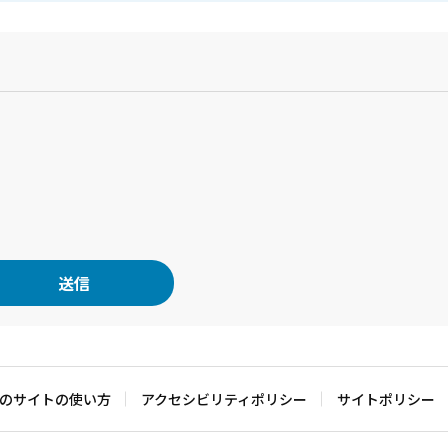
？
のサイトの使い方
アクセシビリティポリシー
サイトポリシー