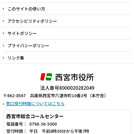
ま
このサイトの使い方
で
アクセシビリティポリシー
サイトポリシー
プライバシーポリシー
リンク集
西宮市役所
法人番号8000020282049
〒662-8567 兵庫県西宮市六湛寺町10番3号（本庁舎）
窓口受付時間についてはこちら
西宮市総合コールセンター
電話番号：
0798-36-5000
受付時間：
平日 午前8時30分から午後7時