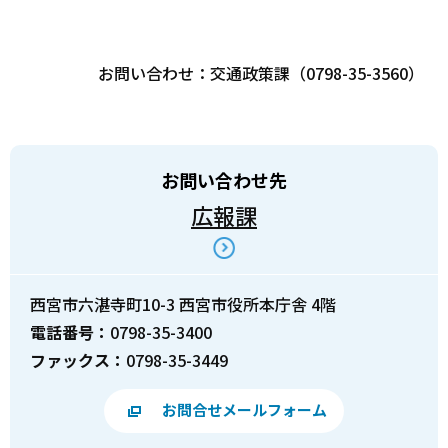
お問い合わせ：交通政策課（0798-35-3560）
お問い合わせ先
広報課
西宮市六湛寺町10-3 西宮市役所本庁舎 4階
電話番号：
0798-35-3400
ファックス：
0798-35-3449
お問合せメールフォーム