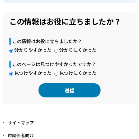
この情報はお役に立ちましたか？
この情報はお役に立ちましたか？
分かりやすかった
分かりにくかった
このページは見つけやすかったですか？
見つけやすかった
見つけにくかった
本
文
サイトマップ
こ
こ
市関係者向け