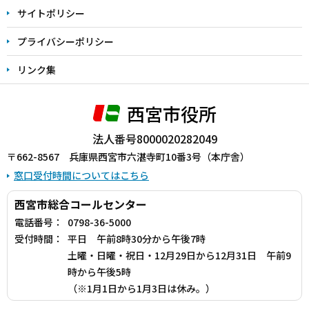
サイトポリシー
プライバシーポリシー
リンク集
西宮市役所
法人番号8000020282049
〒662-8567 兵庫県西宮市六湛寺町10番3号（本庁舎）
窓口受付時間についてはこちら
西宮市総合コールセンター
電話番号：
0798-36-5000
受付時間：
平日 午前8時30分から午後7時
土曜・日曜・祝日・12月29日から12月31日 午前9
時から午後5時
（※1月1日から1月3日は休み。）