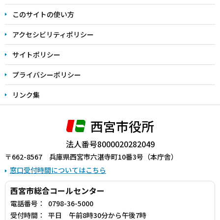
ま
このサイトの使い方
で
アクセシビリティポリシー
サイトポリシー
プライバシーポリシー
リンク集
西宮市役所
法人番号8000020282049
〒662-8567 兵庫県西宮市六湛寺町10番3号（本庁舎）
窓口受付時間についてはこちら
西宮市総合コールセンター
電話番号：
0798-36-5000
受付時間：
平日 午前8時30分から午後7時