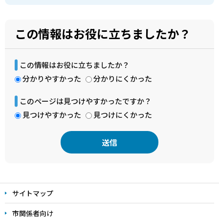
この情報はお役に立ちましたか？
この情報はお役に立ちましたか？
分かりやすかった
分かりにくかった
このページは見つけやすかったですか？
見つけやすかった
見つけにくかった
本
文
サイトマップ
こ
こ
市関係者向け