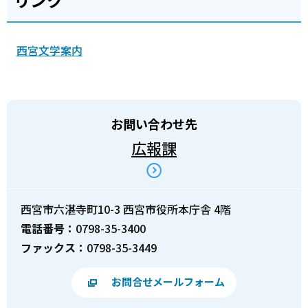
西宮文学案内
お問い合わせ先
広報課
西宮市六湛寺町10-3 西宮市役所本庁舎 4階
電話番号：
0798-35-3400
ファックス：
0798-35-3449
お問合せメールフォーム