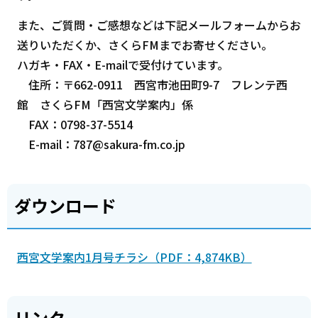
また、ご質問・ご感想などは下記メールフォームからお
送りいただくか、さくらFMまでお寄せください。
ハガキ・FAX・E-mailで受付けています。
住所：〒662-0911 西宮市池田町9-7 フレンテ西
館 さくらFM「西宮文学案内」係
FAX：0798-37-5514
E-mail：787@sakura-fm.co.jp
ダウンロード
西宮文学案内1月号チラシ（PDF：4,874KB）
リンク