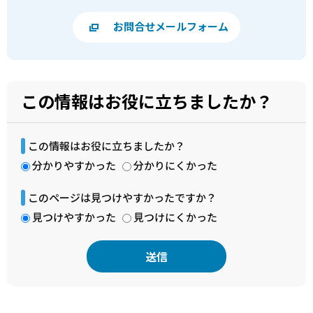
お問合せメールフォーム
この情報はお役に立ちましたか？
この情報はお役に立ちましたか？
分かりやすかった
分かりにくかった
このページは見つけやすかったですか？
見つけやすかった
見つけにくかった
本