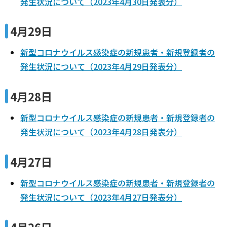
発生状況について（2023年4月30日発表分）
4月29日
新型コロナウイルス感染症の新規患者・新規登録者の
発生状況について（2023年4月29日発表分）
4月28日
新型コロナウイルス感染症の新規患者・新規登録者の
発生状況について（2023年4月28日発表分）
4月27日
新型コロナウイルス感染症の新規患者・新規登録者の
発生状況について（2023年4月27日発表分）
4月26日