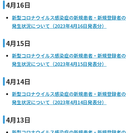
4月16日
新型コロナウイルス感染症の新規患者・新規登録者の
発生状況について（2023年4月16日発表分）
4月15日
新型コロナウイルス感染症の新規患者・新規登録者の
発生状況について（2023年4月15日発表分）
4月14日
新型コロナウイルス感染症の新規患者・新規登録者の
発生状況について（2023年4月14日発表分）
4月13日
新型コロナウイルス感染症の新規患者・新規登録者の