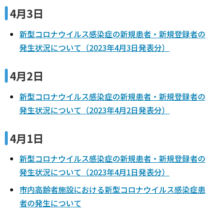
4月3日
新型コロナウイルス感染症の新規患者・新規登録者の
発生状況について（2023年4月3日発表分）
4月2日
新型コロナウイルス感染症の新規患者・新規登録者の
発生状況について（2023年4月2日発表分）
4月1日
新型コロナウイルス感染症の新規患者・新規登録者の
発生状況について（2023年4月1日発表分）
市内高齢者施設における新型コロナウイルス感染症患
者の発生について