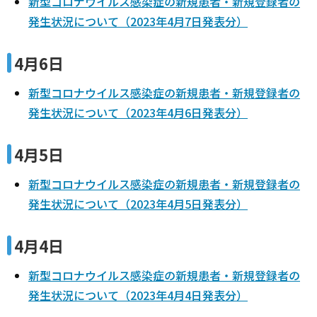
新型コロナウイルス感染症の新規患者・新規登録者の
発生状況について（2023年4月7日発表分）
4月6日
新型コロナウイルス感染症の新規患者・新規登録者の
発生状況について（2023年4月6日発表分）
4月5日
新型コロナウイルス感染症の新規患者・新規登録者の
発生状況について（2023年4月5日発表分）
4月4日
新型コロナウイルス感染症の新規患者・新規登録者の
発生状況について（2023年4月4日発表分）