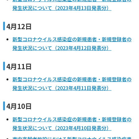
発生状況について（2023年4月13日発表分）
4月12日
新型コロナウイルス感染症の新規患者・新規登録者の
発生状況について（2023年4月12日発表分）
4月11日
新型コロナウイルス感染症の新規患者・新規登録者の
発生状況について（2023年4月11日発表分）
4月10日
新型コロナウイルス感染症の新規患者・新規登録者の
発生状況について（2023年4月10日発表分）
市内高齢者施設における新型コロナウイルス感染症患