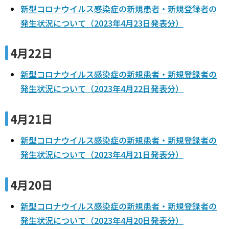
新型コロナウイルス感染症の新規患者・新規登録者の
発生状況について（2023年4月23日発表分）
4月22日
新型コロナウイルス感染症の新規患者・新規登録者の
発生状況について（2023年4月22日発表分）
4月21日
新型コロナウイルス感染症の新規患者・新規登録者の
発生状況について（2023年4月21日発表分）
4月20日
新型コロナウイルス感染症の新規患者・新規登録者の
発生状況について（2023年4月20日発表分）