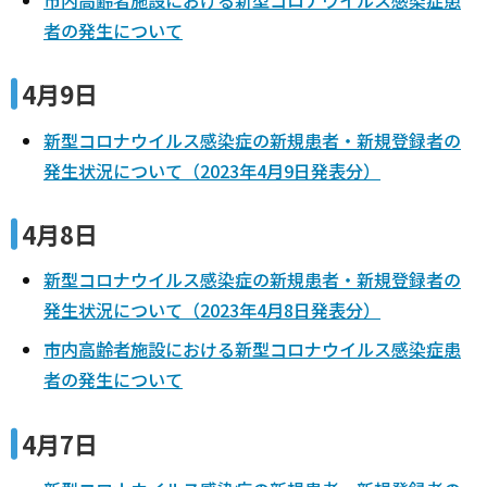
者の発生について
4月9日
新型コロナウイルス感染症の新規患者・新規登録者の
発生状況について（2023年4月9日発表分）
4月8日
新型コロナウイルス感染症の新規患者・新規登録者の
発生状況について（2023年4月8日発表分）
市内高齢者施設における新型コロナウイルス感染症患
者の発生について
4月7日