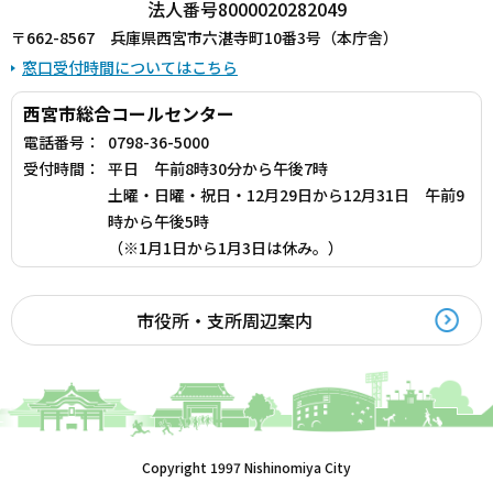
法人番号8000020282049
〒662-8567 兵庫県西宮市六湛寺町10番3号（本庁舎）
窓口受付時間についてはこちら
西宮市総合コールセンター
電話番号：
0798-36-5000
受付時間：
平日 午前8時30分から午後7時
土曜・日曜・祝日・12月29日から12月31日 午前9
時から午後5時
（※1月1日から1月3日は休み。）
市役所・支所周辺案内
Copyright 1997 Nishinomiya City