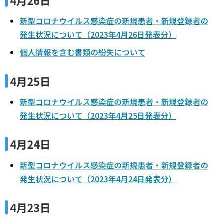
新型コロナウイルス感染症の新規患者・新規登録者の
発生状況について（2023年4月26日発表分）
個人情報を含む書類の紛失について
4月25日
新型コロナウイルス感染症の新規患者・新規登録者の
発生状況について（2023年4月25日発表分）
4月24日
新型コロナウイルス感染症の新規患者・新規登録者の
発生状況について（2023年4月24日発表分）
4月23日