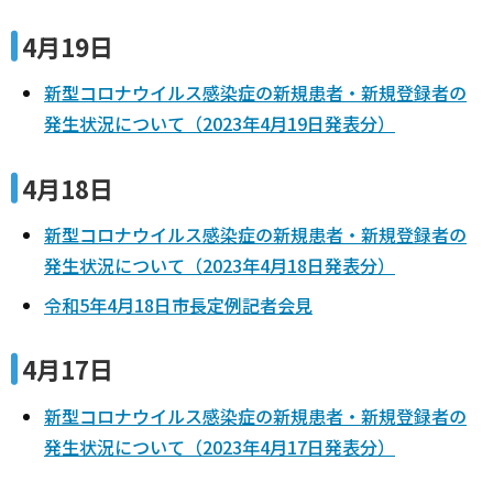
4月19日
新型コロナウイルス感染症の新規患者・新規登録者の
発生状況について（2023年4月19日発表分）
4月18日
新型コロナウイルス感染症の新規患者・新規登録者の
発生状況について（2023年4月18日発表分）
令和5年4月18日市長定例記者会見
4月17日
新型コロナウイルス感染症の新規患者・新規登録者の
発生状況について（2023年4月17日発表分）