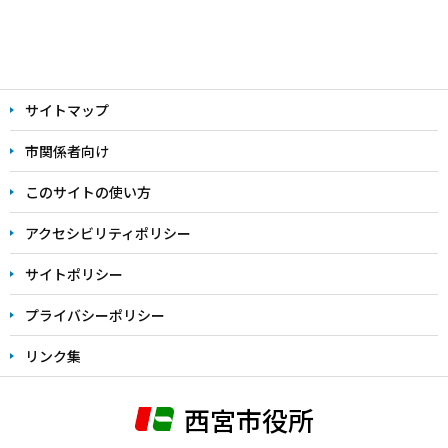
本
文
サイトマップ
こ
こ
市関係者向け
ま
このサイトの使い方
で
アクセシビリティポリシー
サイトポリシー
プライバシーポリシー
リンク集
西宮市役所