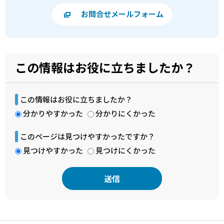
お問合せメールフォーム
この情報はお役に立ちましたか？
この情報はお役に立ちましたか？
分かりやすかった
分かりにくかった
このページは見つけやすかったですか？
見つけやすかった
見つけにくかった
本
文