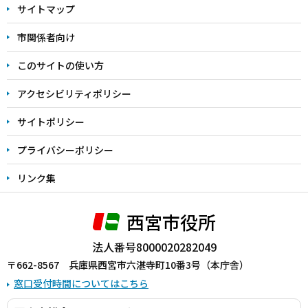
サイトマップ
こ
こ
市関係者向け
ま
このサイトの使い方
で
アクセシビリティポリシー
サイトポリシー
プライバシーポリシー
リンク集
西宮市役所
法人番号8000020282049
〒662-8567 兵庫県西宮市六湛寺町10番3号（本庁舎）
窓口受付時間についてはこちら