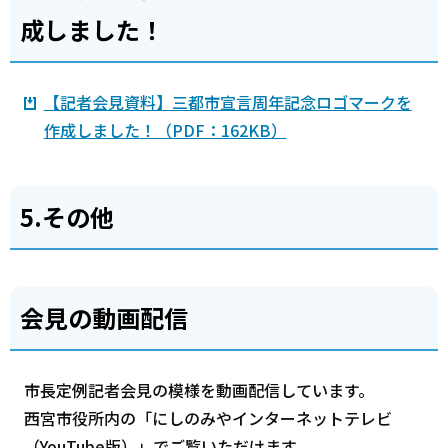
成しました！
【記者会見資料】三都市宣言周年記念ロゴマークを
作成しました！（PDF：162KB）
5.その他
会見の動画配信
市長定例記者会見の模様を動画配信しています。
西宮市役所内の「にしのみやインターネットテレビ
（YouTube版）」でご覧いただけます。