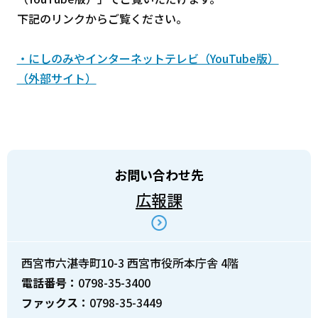
下記のリンクからご覧ください。
・にしのみやインターネットテレビ（YouTube版）
（外部サイト）
お問い合わせ先
広報課
西宮市六湛寺町10-3 西宮市役所本庁舎 4階
電話番号：
0798-35-3400
ファックス：
0798-35-3449