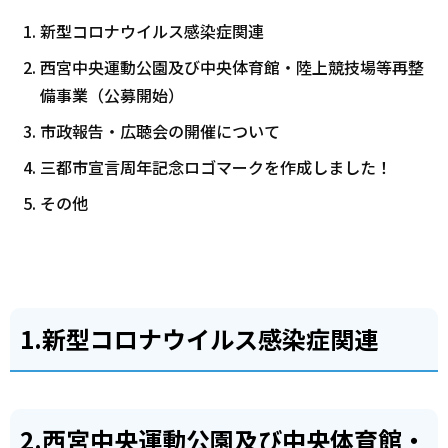
新型コロナウイルス感染症関連
西宮中央運動公園及び中央体育館・陸上競技場等再整
備事業（公募開始）
市政報告・広聴会の開催について
三都市宣言周年記念ロゴマークを作成しました！
その他
1.新型コロナウイルス感染症関連
2.西宮中央運動公園及び中央体育館・