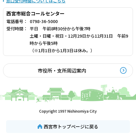
窓口受付時間についてはこちら
西宮市総合コールセンター
電話番号：
0798-36-5000
受付時間：
平日 午前8時30分から午後7時
土曜・日曜・祝日・12月29日から12月31日 午前9
時から午後5時
（※1月1日から1月3日は休み。）
市役所・支所周辺案内
Copyright 1997 Nishinomiya City
西宮市トップページに戻る