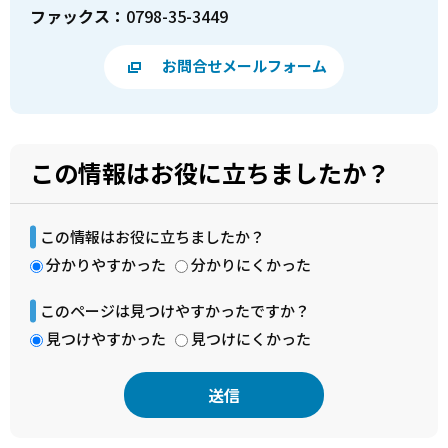
ファックス：
0798-35-3449
お問合せメールフォーム
この情報はお役に立ちましたか？
この情報はお役に立ちましたか？
分かりやすかった
分かりにくかった
このページは見つけやすかったですか？
見つけやすかった
見つけにくかった