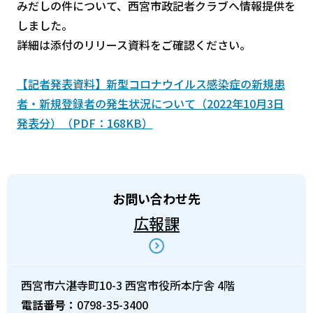
みだしの件について、西宮市政記者クラブへ情報提供を
しました。
詳細は添付のリリース資料をご確認ください。
【記者発表資料】新型コロナウイルス感染症の新規患
者・新規登録者の発生状況について（2022年10月3日
発表分）（PDF：168KB）
お問い合わせ先
広報課
西宮市六湛寺町10-3 西宮市役所本庁舎 4階
電話番号：
0798-35-3400