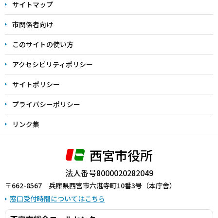
サイトマップ
こ
こ
市関係者向け
ま
このサイトの使い方
で
アクセシビリティポリシー
サイトポリシー
プライバシーポリシー
リンク集
西宮市役所
法人番号8000020282049
〒662-8567 兵庫県西宮市六湛寺町10番3号（本庁舎）
窓口受付時間についてはこちら