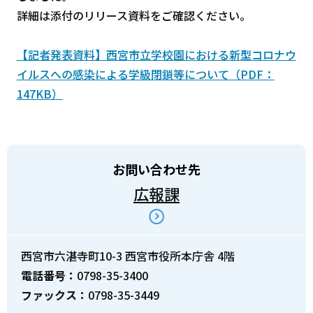
詳細は添付のリリース資料をご確認ください。
【記者発表資料】西宮市立学校園における新型コロナウ
イルスへの感染による学級閉鎖等について（PDF：
147KB）
お問い合わせ先
広報課
西宮市六湛寺町10-3 西宮市役所本庁舎 4階
電話番号：
0798-35-3400
ファックス：
0798-35-3449