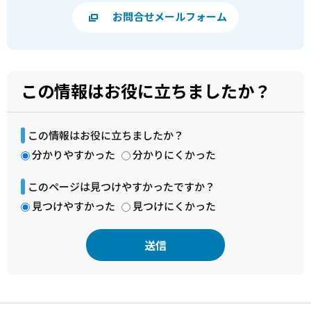
お問合せメールフォーム
この情報はお役に立ちましたか？
この情報はお役に立ちましたか？
分かりやすかった
分かりにくかった
このページは見つけやすかったですか？
見つけやすかった
見つけにくかった
本
文