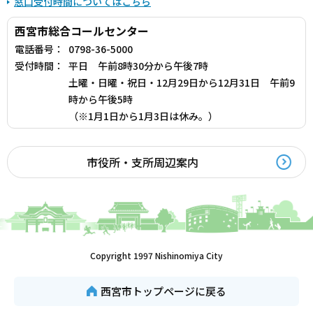
窓口受付時間についてはこちら
西宮市総合コールセンター
電話番号：
0798-36-5000
受付時間：
平日 午前8時30分から午後7時
土曜・日曜・祝日・12月29日から12月31日 午前9
時から午後5時
（※1月1日から1月3日は休み。）
市役所・支所周辺案内
Copyright 1997 Nishinomiya City
西宮市トップページに戻る