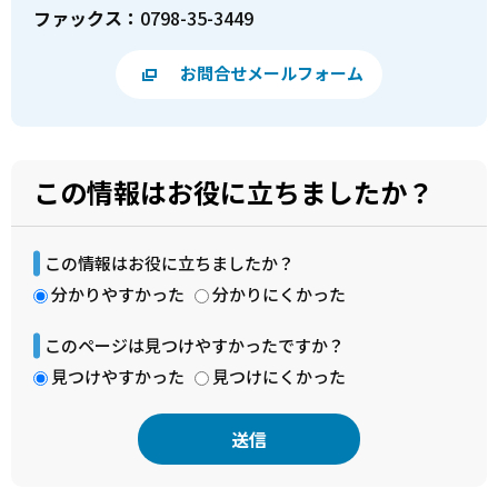
ファックス：
0798-35-3449
お問合せメールフォーム
この情報はお役に立ちましたか？
この情報はお役に立ちましたか？
分かりやすかった
分かりにくかった
このページは見つけやすかったですか？
見つけやすかった
見つけにくかった