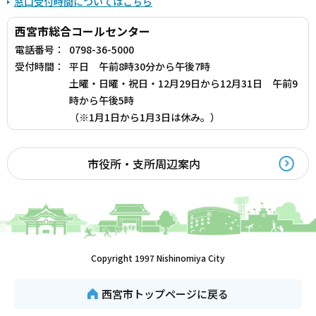
窓口受付時間についてはこちら
西宮市総合コールセンター
電話番号：
0798-36-5000
受付時間：
平日 午前8時30分から午後7時
土曜・日曜・祝日・12月29日から12月31日 午前9
時から午後5時
（※1月1日から1月3日は休み。）
市役所・支所周辺案内
Copyright 1997 Nishinomiya City
西宮市トップページに戻る