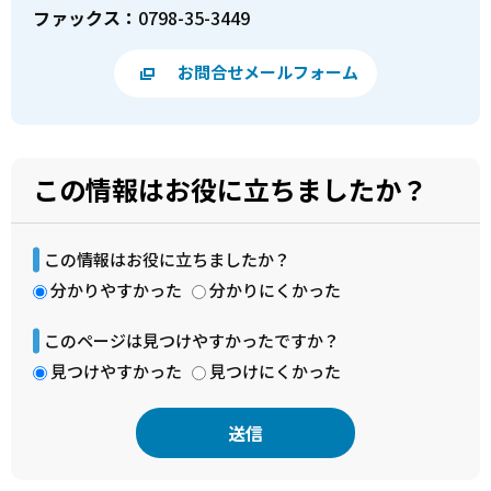
ファックス：
0798-35-3449
お問合せメールフォーム
この情報はお役に立ちましたか？
この情報はお役に立ちましたか？
分かりやすかった
分かりにくかった
このページは見つけやすかったですか？
見つけやすかった
見つけにくかった