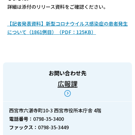
詳細は添付のリリース資料をご確認ください。
【記者発表資料】新型コロナウイルス感染症の患者発生
について（1861例目）（PDF：125KB）
お問い合わせ先
広報課
西宮市六湛寺町10-3 西宮市役所本庁舎 4階
電話番号：
0798-35-3400
ファックス：
0798-35-3449