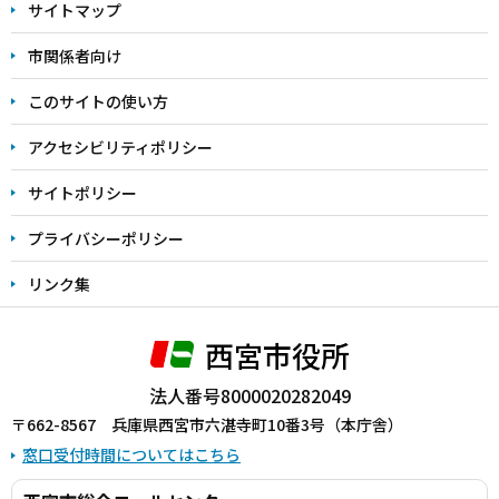
サイトマップ
こ
こ
市関係者向け
ま
このサイトの使い方
で
アクセシビリティポリシー
サイトポリシー
プライバシーポリシー
リンク集
西宮市役所
法人番号8000020282049
〒662-8567 兵庫県西宮市六湛寺町10番3号（本庁舎）
窓口受付時間についてはこちら