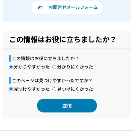
お問合せメールフォーム
この情報はお役に立ちましたか？
この情報はお役に立ちましたか？
分かりやすかった
分かりにくかった
このページは見つけやすかったですか？
見つけやすかった
見つけにくかった
本
文