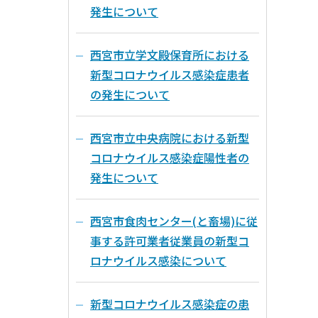
発生について
西宮市立学文殿保育所における
新型コロナウイルス感染症患者
の発生について
西宮市立中央病院における新型
コロナウイルス感染症陽性者の
発生について
西宮市食肉センター(と畜場)に従
事する許可業者従業員の新型コ
ロナウイルス感染について
新型コロナウイルス感染症の患