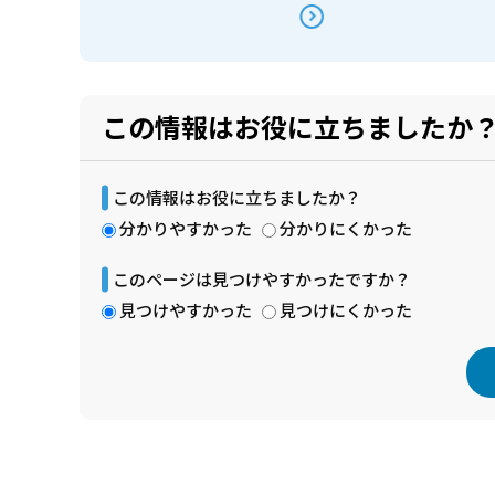
この情報はお役に立ちましたか
この情報はお役に立ちましたか？
分かりやすかった
分かりにくかった
このページは見つけやすかったですか？
見つけやすかった
見つけにくかった
本
文