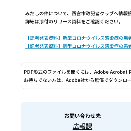
みだしの件について、西宮市政記者クラブへ情報
詳細は添付のリリース資料をご確認ください。
【記者発表資料】新型コロナウイルス感染症の患者発生
【記者発表資料】新型コロナウイルス感染症の患者発
PDF形式のファイルを開くには、Adobe Acrobat 
お持ちでない方は、Adobe社から無償でダウンロ
お問い合わせ先
広報課