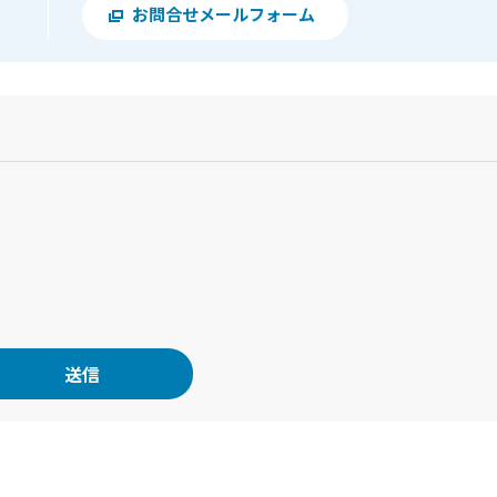
お問合せメールフォーム
？