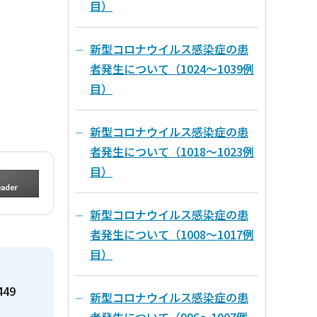
目）
新型コロナウイルス感染症の患
者発生について（1024～1039例
目）
新型コロナウイルス感染症の患
者発生について（1018～1023例
目）
新型コロナウイルス感染症の患
者発生について（1008～1017例
目）
449
新型コロナウイルス感染症の患