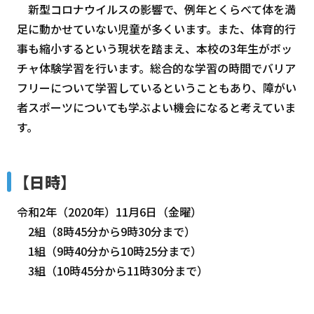
新型コロナウイルスの影響で、例年とくらべて体を満
足に動かせていない児童が多くいます。また、体育的行
事も縮小するという現状を踏まえ、本校の3年生がボッ
チャ体験学習を行います。総合的な学習の時間でバリア
フリーについて学習しているということもあり、障がい
者スポーツについても学ぶよい機会になると考えていま
す。
【日時】
令和2年（2020年）11月6日（金曜）
2組（8時45分から9時30分まで）
1組（9時40分から10時25分まで）
3組（10時45分から11時30分まで）