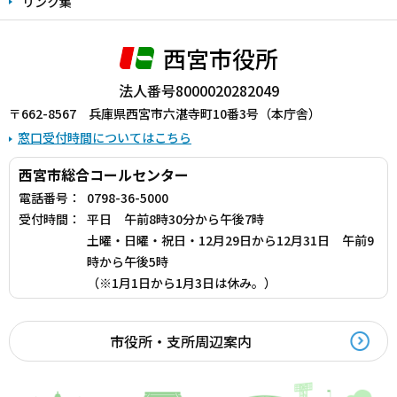
リンク集
西宮市役所
法人番号8000020282049
〒662-8567 兵庫県西宮市六湛寺町10番3号（本庁舎）
窓口受付時間についてはこちら
西宮市総合コールセンター
電話番号：
0798-36-5000
受付時間：
平日 午前8時30分から午後7時
土曜・日曜・祝日・12月29日から12月31日 午前9
時から午後5時
（※1月1日から1月3日は休み。）
市役所・支所周辺案内