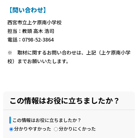
【問い合わせ】
西宮市立上ケ原南小学校
担当：教頭 高木 浩司
電話：0798-52-3864
※ 取材に関するお問い合わせは、上記（上ケ原南小学
校）までお願いいたします。
この情報はお役に立ちましたか？
この情報はお役に立ちましたか？
分かりやすかった
分かりにくかった