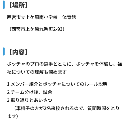
【場所】
西宮市立上ケ原南小学校 体育館
（西宮市上ケ原九番町2-93）
【内容】
ボッチャのプロの選手とともに、ボッチャを体験し、福
祉についての理解も深めます
1.メンバー紹介とボッチャについてのルール説明
2.チーム分け後、試合
3.振り返りとあいさつ
（車椅子の方が2名来校されるので、質問時間をとり
ます）