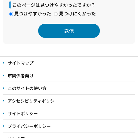
このページは見つけやすかったですか？
見つけやすかった
見つけにくかった
本
文
サイトマップ
こ
こ
市関係者向け
ま
このサイトの使い方
で
アクセシビリティポリシー
サイトポリシー
プライバシーポリシー