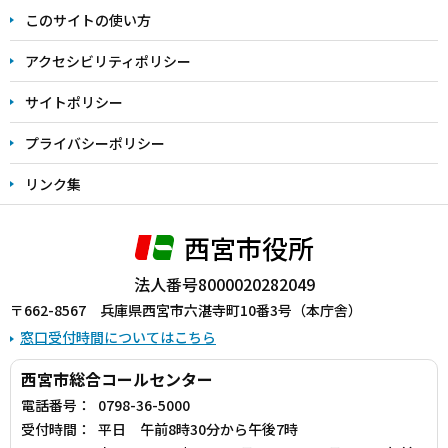
ま
このサイトの使い方
で
アクセシビリティポリシー
サイトポリシー
プライバシーポリシー
リンク集
西宮市役所
法人番号8000020282049
〒662-8567 兵庫県西宮市六湛寺町10番3号（本庁舎）
窓口受付時間についてはこちら
西宮市総合コールセンター
電話番号：
0798-36-5000
受付時間：
平日 午前8時30分から午後7時