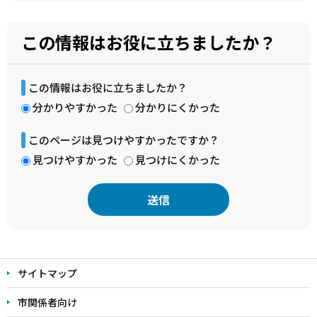
この情報はお役に立ちましたか？
この情報はお役に立ちましたか？
分かりやすかった
分かりにくかった
このページは見つけやすかったですか？
見つけやすかった
見つけにくかった
本
文
サイトマップ
こ
こ
市関係者向け