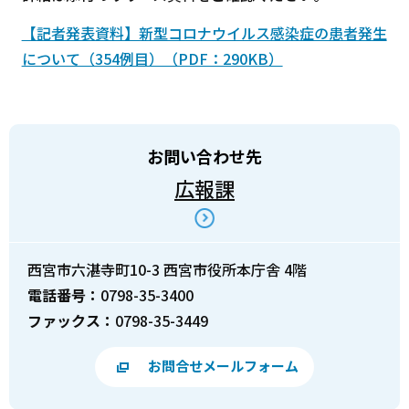
【記者発表資料】新型コロナウイルス感染症の患者発生
について（354例目）（PDF：290KB）
お問い合わせ先
広報課
西宮市六湛寺町10-3 西宮市役所本庁舎 4階
電話番号：
0798-35-3400
ファックス：
0798-35-3449
お問合せメールフォーム